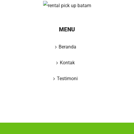
MENU
Beranda
Kontak
Testimoni