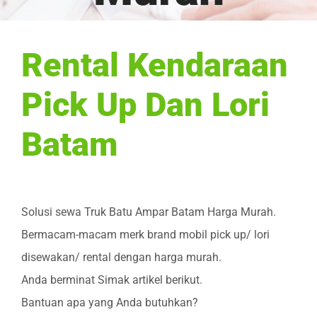
Rental Kendaraan
Pick Up Dan Lori
Batam
Solusi sewa Truk Batu Ampar Batam Harga Murah.
Bermacam-macam merk brand mobil pick up/ lori
disewakan/ rental dengan harga murah.
Anda berminat Simak artikel berikut.
Bantuan apa yang Anda butuhkan?