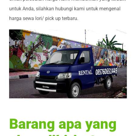
untuk Anda, silahkan hubungi kami untuk mengenal
harga sewa lori/ pick up terbaru.
Barang apa yang