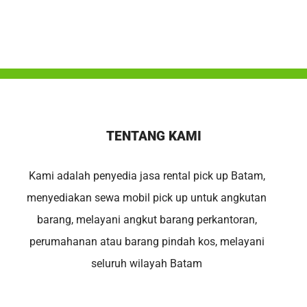
TENTANG KAMI
Kami adalah penyedia jasa rental pick up Batam,
menyediakan sewa mobil pick up untuk angkutan
barang, melayani angkut barang perkantoran,
perumahanan atau barang pindah kos, melayani
seluruh wilayah Batam