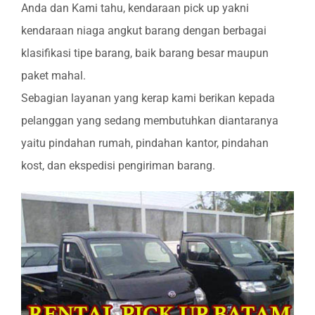
Anda dan Kami tahu, kendaraan pick up yakni
kendaraan niaga angkut barang dengan berbagai
klasifikasi tipe barang, baik barang besar maupun
paket mahal.
Sebagian layanan yang kerap kami berikan kepada
pelanggan yang sedang membutuhkan diantaranya
yaitu pindahan rumah, pindahan kantor, pindahan
kost, dan ekspedisi pengiriman barang.