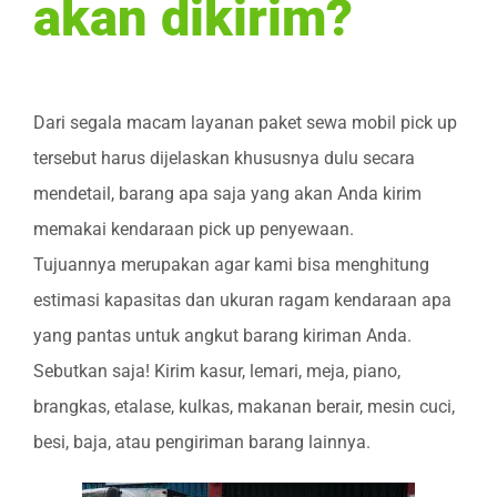
akan dikirim?
Dari segala macam layanan paket sewa mobil pick up
tersebut harus dijelaskan khususnya dulu secara
mendetail, barang apa saja yang akan Anda kirim
memakai kendaraan pick up penyewaan.
Tujuannya merupakan agar kami bisa menghitung
estimasi kapasitas dan ukuran ragam kendaraan apa
yang pantas untuk angkut barang kiriman Anda.
Sebutkan saja! Kirim kasur, lemari, meja, piano,
brangkas, etalase, kulkas, makanan berair, mesin cuci,
besi, baja, atau pengiriman barang lainnya.