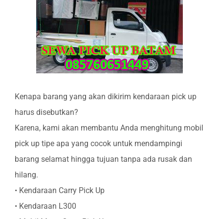
Kenapa barang yang akan dikirim kendaraan pick up
harus disebutkan?
Karena, kami akan membantu Anda menghitung mobil
pick up tipe apa yang cocok untuk mendampingi
barang selamat hingga tujuan tanpa ada rusak dan
hilang.
• Kendaraan Carry Pick Up
• Kendaraan L300