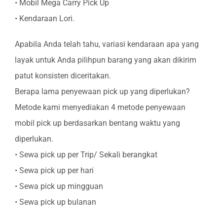
• Mobil Mega Carry Pick Up
• Kendaraan Lori.
Apabila Anda telah tahu, variasi kendaraan apa yang
layak untuk Anda pilihpun barang yang akan dikirim
patut konsisten diceritakan.
Berapa lama penyewaan pick up yang diperlukan?
Metode kami menyediakan 4 metode penyewaan
mobil pick up berdasarkan bentang waktu yang
diperlukan.
• Sewa pick up per Trip/ Sekali berangkat
• Sewa pick up per hari
• Sewa pick up mingguan
• Sewa pick up bulanan