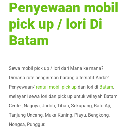
Penyewaan mobil
pick up / lori Di
Batam
Sewa mobil pick up / lori dari Mana ke mana?
Dimana rute pengiriman barang alternatif Anda?
Penyewaan/
rental mobil pick up
dan lori di
Batam
,
melayani sewa lori dan pick up untuk wilayah Batam
Center, Nagoya, Jodoh, Tiban, Sekupang, Batu Aji,
Tanjung Uncang, Muka Kuning, Piayu, Bengkong,
Nongsa, Punggur.