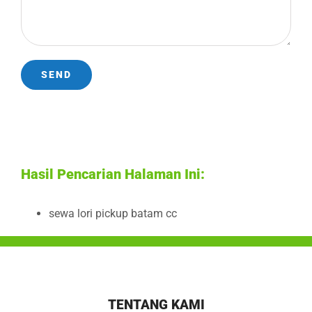
Hasil Pencarian Halaman Ini:
sewa lori pickup batam cc
TENTANG KAMI