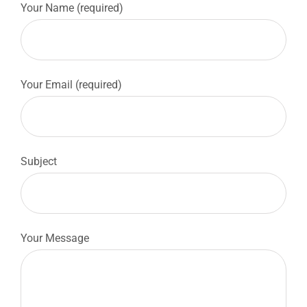
Your Name (required)
Your Email (required)
Subject
Your Message