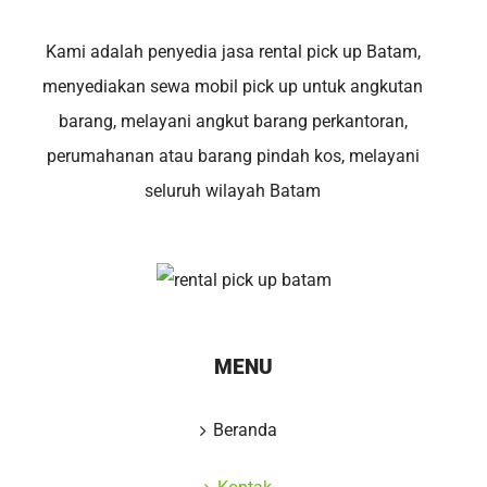
Kami adalah penyedia jasa rental pick up Batam,
menyediakan sewa mobil pick up untuk angkutan
barang, melayani angkut barang perkantoran,
perumahanan atau barang pindah kos, melayani
seluruh wilayah Batam
MENU
Beranda