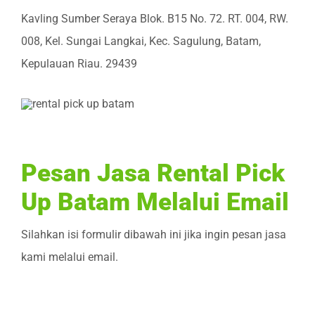
Kavling Sumber Seraya Blok. B15 No. 72. RT. 004, RW.
008, Kel. Sungai Langkai, Kec. Sagulung,
Batam,
Kepulauan Riau.
29439
Pesan Jasa Rental Pick
Up Batam Melalui Email
Silahkan isi formulir dibawah ini jika ingin pesan jasa
kami melalui email.