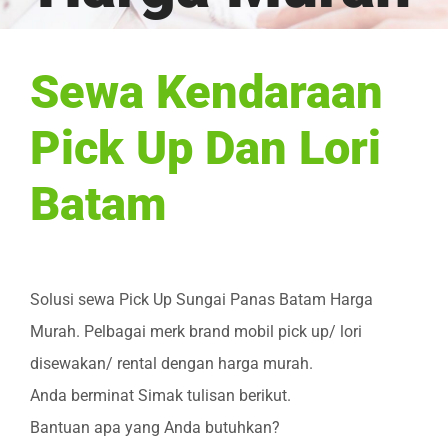
Sewa Kendaraan
Pick Up Dan Lori
Batam
Solusi sewa Pick Up Sungai Panas Batam Harga
Murah. Pelbagai merk brand mobil pick up/ lori
disewakan/ rental dengan harga murah.
Anda berminat Simak tulisan berikut.
Bantuan apa yang Anda butuhkan?