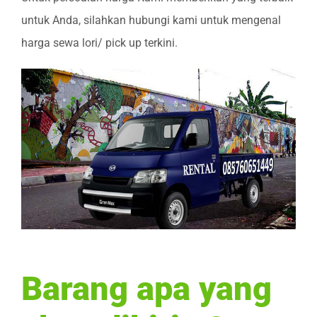
untuk Anda, silahkan hubungi kami untuk mengenal
harga sewa lori/ pick up terkini.
Barang apa yang