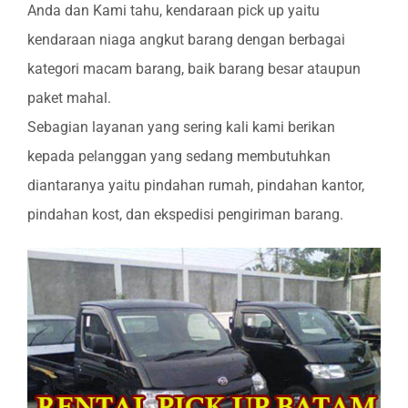
Anda dan Kami tahu, kendaraan pick up yaitu
kendaraan niaga angkut barang dengan berbagai
kategori macam barang, baik barang besar ataupun
paket mahal.
Sebagian layanan yang sering kali kami berikan
kepada pelanggan yang sedang membutuhkan
diantaranya yaitu pindahan rumah, pindahan kantor,
pindahan kost, dan ekspedisi pengiriman barang.