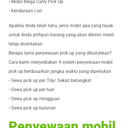
• Mobil Mega Carry Pick Up
• Kendaraan Lori.
Apabila Anda telah tahu, jenis mobil apa yang layak
untuk Anda pilihpun barang yang akan dikirim mesti
tetap diceritakan.
Berapa lama penyewaan pick up yang dibutuhkan?
Cara kami menyediakan 4 sistem penyewaan mobil
pick up berdasarkan jangka waktu yang diperlukan.
• Sewa pick up per Trip/ Sekali berangkat
• Sewa pick up per hari
• Sewa pick up mingguan
• Sewa pick up bulanan
Penyewaan mobil