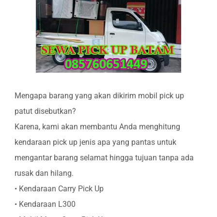
Mengapa barang yang akan dikirim mobil pick up
patut disebutkan?
Karena, kami akan membantu Anda menghitung
kendaraan pick up jenis apa yang pantas untuk
mengantar barang selamat hingga tujuan tanpa ada
rusak dan hilang.
• Kendaraan Carry Pick Up
• Kendaraan L300