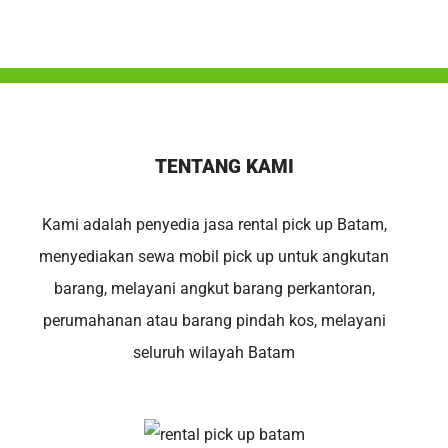
TENTANG KAMI
Kami adalah penyedia jasa rental pick up Batam,
menyediakan sewa mobil pick up untuk angkutan
barang, melayani angkut barang perkantoran,
perumahanan atau barang pindah kos, melayani
seluruh wilayah Batam