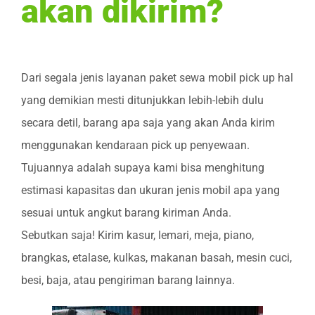
akan dikirim?
Dari segala jenis layanan paket sewa mobil pick up hal
yang demikian mesti ditunjukkan lebih-lebih dulu
secara detil, barang apa saja yang akan Anda kirim
menggunakan kendaraan pick up penyewaan.
Tujuannya adalah supaya kami bisa menghitung
estimasi kapasitas dan ukuran jenis mobil apa yang
sesuai untuk angkut barang kiriman Anda.
Sebutkan saja! Kirim kasur, lemari, meja, piano,
brangkas, etalase, kulkas, makanan basah, mesin cuci,
besi, baja, atau pengiriman barang lainnya.