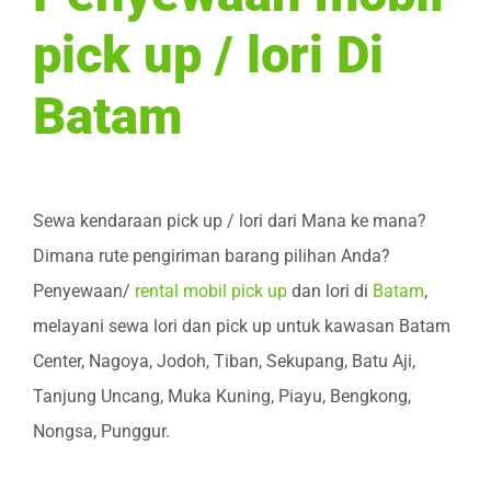
pick up / lori Di
Batam
Sewa kendaraan pick up / lori dari Mana ke mana?
Dimana rute pengiriman barang pilihan Anda?
Penyewaan/
rental mobil pick up
dan lori di
Batam
,
melayani sewa lori dan pick up untuk kawasan Batam
Center, Nagoya, Jodoh, Tiban, Sekupang, Batu Aji,
Tanjung Uncang, Muka Kuning, Piayu, Bengkong,
Nongsa, Punggur.