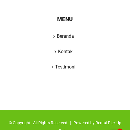
MENU
Beranda
Kontak
Testimoni
© Copyright
All Rights Reserved | Powered by
Rental Pick Up