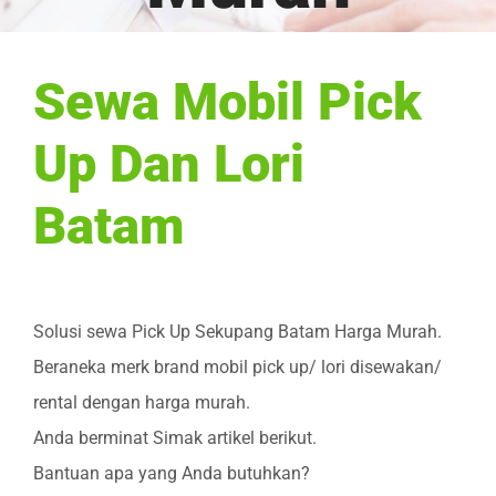
Sewa Mobil Pick
Up Dan Lori
Batam
Solusi sewa Pick Up Sekupang Batam Harga Murah.
Beraneka merk brand mobil pick up/ lori disewakan/
rental dengan harga murah.
Anda berminat Simak artikel berikut.
Bantuan apa yang Anda butuhkan?