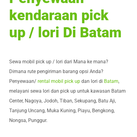
kendaraan pick
up / lori Di Batam
Sewa mobil pick up / lori dari Mana ke mana?
Dimana rute pengiriman barang opsi Anda?
Penyewaan/
rental mobil pick up
dan lori di
Batam
,
melayani sewa lori dan pick up untuk kawasan Batam
Center, Nagoya, Jodoh, Tiban, Sekupang, Batu Aji,
Tanjung Uncang, Muka Kuning, Piayu, Bengkong,
Nongsa, Punggur.