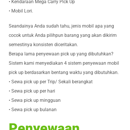
• Kendaraan Mega Carry Pick Up
• Mobil Lori.
Seandainya Anda sudah tahu, jenis mobil apa yang
cocok untuk Anda pilihpun barang yang akan dikirim
semestinya konsisten diceritakan.
Berapa lama penyewaan pick up yang dibutuhkan?
Sistem kami menyediakan 4 sistem penyewaan mobil
pick up berdasarkan bentang waktu yang dibutuhkan.
• Sewa pick up per Trip/ Sekali berangkat
• Sewa pick up per hari
• Sewa pick up mingguan
• Sewa pick up bulanan
Penyewaan