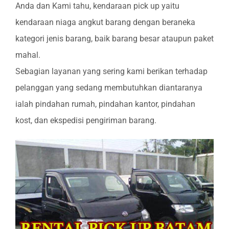
Anda dan Kami tahu, kendaraan pick up yaitu
kendaraan niaga angkut barang dengan beraneka
kategori jenis barang, baik barang besar ataupun paket
mahal.
Sebagian layanan yang sering kami berikan terhadap
pelanggan yang sedang membutuhkan diantaranya
ialah pindahan rumah, pindahan kantor, pindahan
kost, dan ekspedisi pengiriman barang.