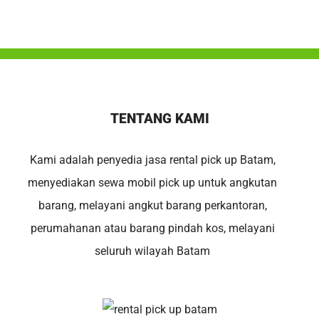
TENTANG KAMI
Kami adalah penyedia jasa rental pick up Batam,
menyediakan sewa mobil pick up untuk angkutan
barang, melayani angkut barang perkantoran,
perumahanan atau barang pindah kos, melayani
seluruh wilayah Batam