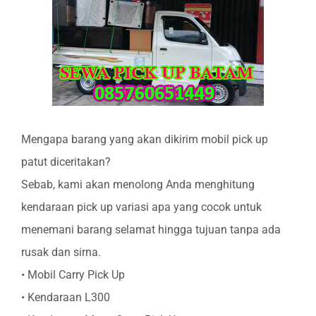
Mengapa barang yang akan dikirim mobil pick up
patut diceritakan?
Sebab, kami akan menolong Anda menghitung
kendaraan pick up variasi apa yang cocok untuk
menemani barang selamat hingga tujuan tanpa ada
rusak dan sirna.
• Mobil Carry Pick Up
• Kendaraan L300