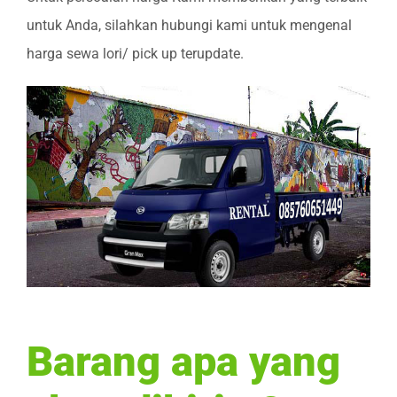
untuk Anda, silahkan hubungi kami untuk mengenal
harga sewa lori/ pick up terupdate.
Barang apa yang