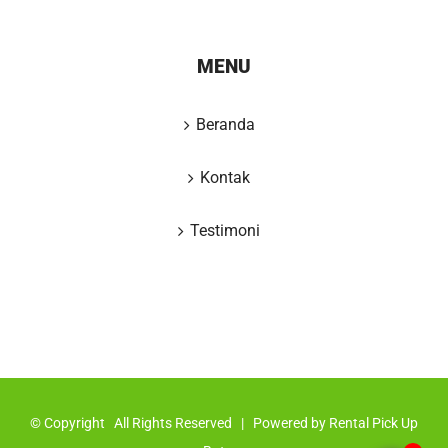
MENU
Beranda
Kontak
Testimoni
© Copyright
All Rights Reserved | Powered by
Rental Pick Up