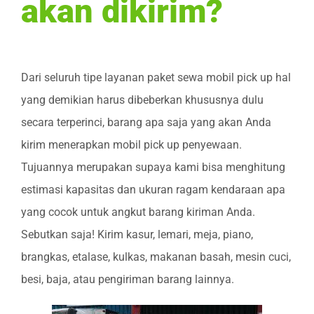
akan dikirim?
Dari seluruh tipe layanan paket sewa mobil pick up hal
yang demikian harus dibeberkan khususnya dulu
secara terperinci, barang apa saja yang akan Anda
kirim menerapkan mobil pick up penyewaan.
Tujuannya merupakan supaya kami bisa menghitung
estimasi kapasitas dan ukuran ragam kendaraan apa
yang cocok untuk angkut barang kiriman Anda.
Sebutkan saja! Kirim kasur, lemari, meja, piano,
brangkas, etalase, kulkas, makanan basah, mesin cuci,
besi, baja, atau pengiriman barang lainnya.