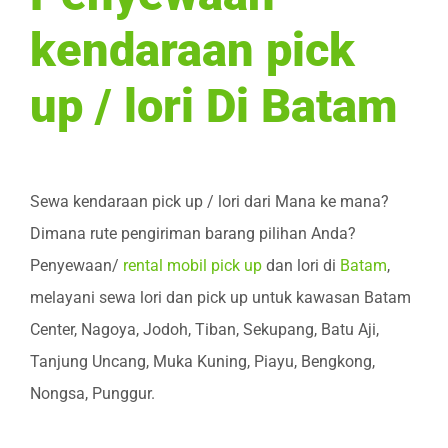
kendaraan pick
up / lori Di Batam
Sewa kendaraan pick up / lori dari Mana ke mana?
Dimana rute pengiriman barang pilihan Anda?
Penyewaan/
rental mobil pick up
dan lori di
Batam
,
melayani sewa lori dan pick up untuk kawasan Batam
Center, Nagoya, Jodoh, Tiban, Sekupang, Batu Aji,
Tanjung Uncang, Muka Kuning, Piayu, Bengkong,
Nongsa, Punggur.