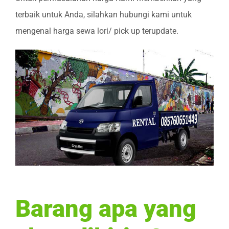
terbaik untuk Anda, silahkan hubungi kami untuk
mengenal harga sewa lori/ pick up terupdate.
Barang apa yang