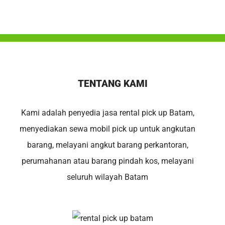
TENTANG KAMI
Kami adalah penyedia jasa rental pick up Batam,
menyediakan sewa mobil pick up untuk angkutan
barang, melayani angkut barang perkantoran,
perumahanan atau barang pindah kos, melayani
seluruh wilayah Batam