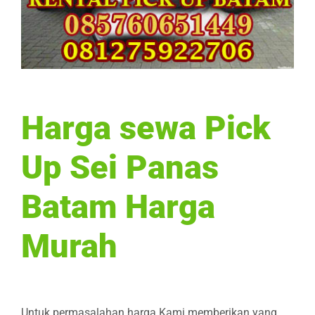
Harga sewa Pick
Up Sei Panas
Batam Harga
Murah
Untuk permasalahan harga Kami memberikan yang