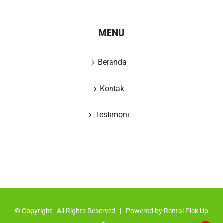
MENU
Beranda
Kontak
Testimoni
© Copyright
All Rights Reserved | Powered by
Rental Pick Up