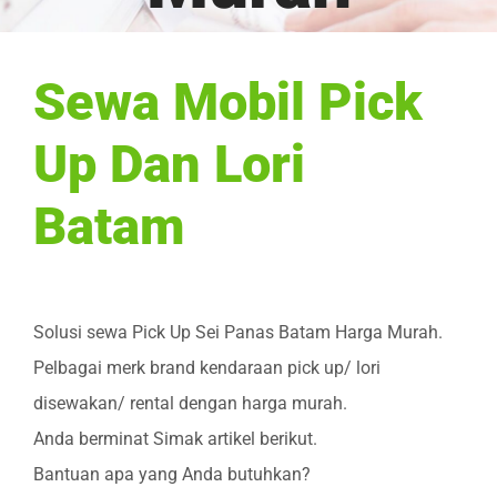
Sewa Mobil Pick
Up Dan Lori
Batam
Solusi sewa Pick Up Sei Panas Batam Harga Murah.
Pelbagai merk brand kendaraan pick up/ lori
disewakan/ rental dengan harga murah.
Anda berminat Simak artikel berikut.
Bantuan apa yang Anda butuhkan?