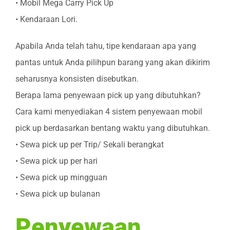
• Mobil Mega Carry Pick Up
• Kendaraan Lori.
Apabila Anda telah tahu, tipe kendaraan apa yang
pantas untuk Anda pilihpun barang yang akan dikirim
seharusnya konsisten disebutkan.
Berapa lama penyewaan pick up yang dibutuhkan?
Cara kami menyediakan 4 sistem penyewaan mobil
pick up berdasarkan bentang waktu yang dibutuhkan.
• Sewa pick up per Trip/ Sekali berangkat
• Sewa pick up per hari
• Sewa pick up mingguan
• Sewa pick up bulanan
Penyewaan