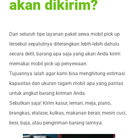
akan dikirim?
Dari seluruh tipe layanan paket sewa mobil pick up
tersebut sepatutnya diterangkan lebih-lebih dahulu
secara detil, barang apa saja yang akan Anda kirim
memakai mobil pick up penyewaan.
Tujuannya ialah agar kami bisa menghitung estimasi
kapasitas dan ukuran ragam mobil apa yang pantas
untuk angkut barang kiriman Anda.
Sebutkan saja! Kirim kasur, lemari, meja, piano,
brangkas, etalase, kulkas, makanan berair, mesin cuci,
besi, baja, atau pengiriman barang lainnya.