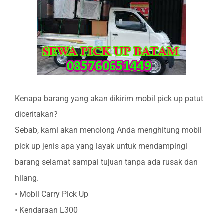
Kenapa barang yang akan dikirim mobil pick up patut
diceritakan?
Sebab, kami akan menolong Anda menghitung mobil
pick up jenis apa yang layak untuk mendampingi
barang selamat sampai tujuan tanpa ada rusak dan
hilang.
• Mobil Carry Pick Up
• Kendaraan L300