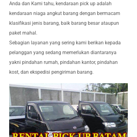
Anda dan Kami tahu, kendaraan pick up adalah
kendaraan niaga angkut barang dengan bermacam
klasifikasi jenis barang, baik barang besar ataupun
paket mahal.
Sebagian layanan yang sering kami berikan kepada
pelanggan yang sedang memerlukan diantaranya
yakni pindahan rumah, pindahan kantor, pindahan
kost, dan ekspedisi pengiriman barang.