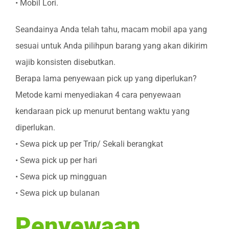
• Mobil Lori.
Seandainya Anda telah tahu, macam mobil apa yang
sesuai untuk Anda pilihpun barang yang akan dikirim
wajib konsisten disebutkan.
Berapa lama penyewaan pick up yang diperlukan?
Metode kami menyediakan 4 cara penyewaan
kendaraan pick up menurut bentang waktu yang
diperlukan.
• Sewa pick up per Trip/ Sekali berangkat
• Sewa pick up per hari
• Sewa pick up mingguan
• Sewa pick up bulanan
Penyewaan