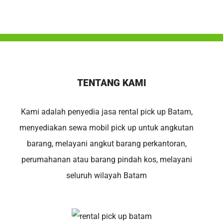
TENTANG KAMI
Kami adalah penyedia jasa rental pick up Batam,
menyediakan sewa mobil pick up untuk angkutan
barang, melayani angkut barang perkantoran,
perumahanan atau barang pindah kos, melayani
seluruh wilayah Batam