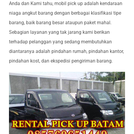
Anda dan Kami tahu, mobil pick up adalah kendaraan
niaga angkut barang dengan berbagai klasifikasi tipe
barang, baik barang besar ataupun paket mahal.
Sebagian layanan yang tak jarang kami berikan
terhadap pelanggan yang sedang membutuhkan
diantaranya adalah pindahan rumah, pindahan kantor,
pindahan kost, dan ekspedisi pengiriman barang.