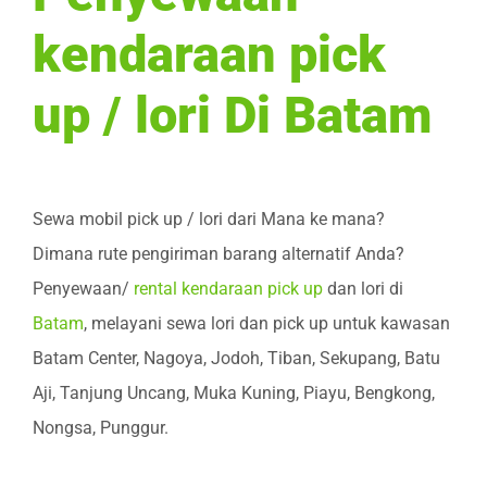
kendaraan pick
up / lori Di Batam
Sewa mobil pick up / lori dari Mana ke mana?
Dimana rute pengiriman barang alternatif Anda?
Penyewaan/
rental kendaraan pick up
dan lori di
Batam
, melayani sewa lori dan pick up untuk kawasan
Batam Center, Nagoya, Jodoh, Tiban, Sekupang, Batu
Aji, Tanjung Uncang, Muka Kuning, Piayu, Bengkong,
Nongsa, Punggur.