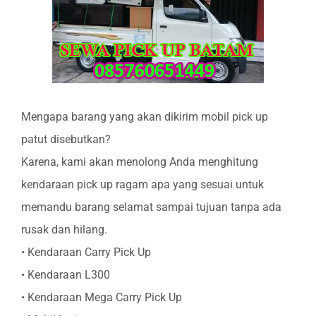
Mengapa barang yang akan dikirim mobil pick up
patut disebutkan?
Karena, kami akan menolong Anda menghitung
kendaraan pick up ragam apa yang sesuai untuk
memandu barang selamat sampai tujuan tanpa ada
rusak dan hilang.
• Kendaraan Carry Pick Up
• Kendaraan L300
• Kendaraan Mega Carry Pick Up