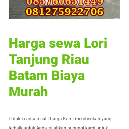
Harga sewa Lori
Tanjung Riau
Batam Biaya
Murah
Untuk keadaan sulit harga Kami memberikan yang
terbaik untuk Anda, silahkan hubungi kami untuk