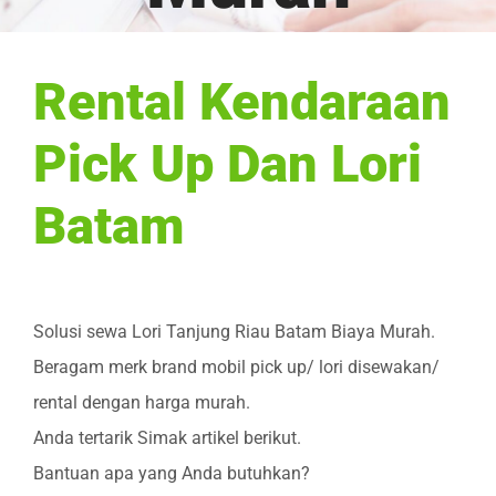
Rental Kendaraan
Pick Up Dan Lori
Batam
Solusi sewa Lori Tanjung Riau Batam Biaya Murah.
Beragam merk brand mobil pick up/ lori disewakan/
rental dengan harga murah.
Anda tertarik Simak artikel berikut.
Bantuan apa yang Anda butuhkan?