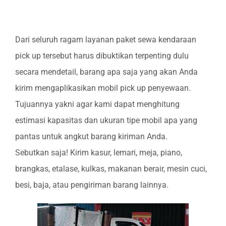
Dari seluruh ragam layanan paket sewa kendaraan
pick up tersebut harus dibuktikan terpenting dulu
secara mendetail, barang apa saja yang akan Anda
kirim mengaplikasikan mobil pick up penyewaan.
Tujuannya yakni agar kami dapat menghitung
estimasi kapasitas dan ukuran tipe mobil apa yang
pantas untuk angkut barang kiriman Anda.
Sebutkan saja! Kirim kasur, lemari, meja, piano,
brangkas, etalase, kulkas, makanan berair, mesin cuci,
besi, baja, atau pengiriman barang lainnya.