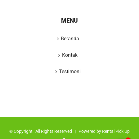
MENU
Beranda
Kontak
Testimoni
© Copyright
All Rights Reserved | Powered by
Rental Pick Up