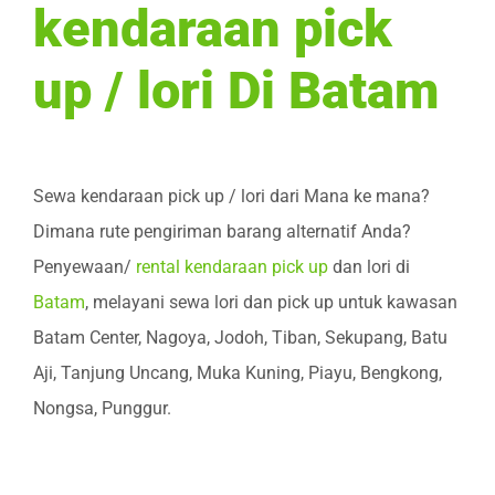
kendaraan pick
up / lori Di Batam
Sewa kendaraan pick up / lori dari Mana ke mana?
Dimana rute pengiriman barang alternatif Anda?
Penyewaan/
rental kendaraan pick up
dan lori di
Batam
, melayani sewa lori dan pick up untuk kawasan
Batam Center, Nagoya, Jodoh, Tiban, Sekupang, Batu
Aji, Tanjung Uncang, Muka Kuning, Piayu, Bengkong,
Nongsa, Punggur.