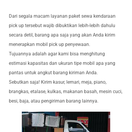
Dari segala macam layanan paket sewa kendaraan
pick up tersebut wajib dibuktikan lebih-lebih dahulu
secara detil, barang apa saja yang akan Anda kirim
menerapkan mobil pick up penyewaan.
Tujuannya adalah agar kami bisa menghitung
estimasi kapasitas dan ukuran tipe mobil apa yang
pantas untuk angkut barang kiriman Anda.
Sebutkan saja! Kirim kasur, lemari, meja, piano,
brangkas, etalase, kulkas, makanan basah, mesin cuci,
besi, baja, atau pengiriman barang lainnya.