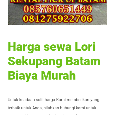
Harga sewa Lori
Sekupang Batam
Biaya Murah
Untuk keadaan sulit harga Kami memberikan yang
terbaik untuk Anda, silahkan hubungi kami untuk