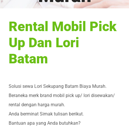
Rental Mobil Pick
Up Dan Lori
Batam
Solusi sewa Lori Sekupang Batam Biaya Murah.
Beraneka merk brand mobil pick up/ lori disewakan/
rental dengan harga murah.
Anda berminat Simak tulisan berikut.
Bantuan apa yang Anda butuhkan?