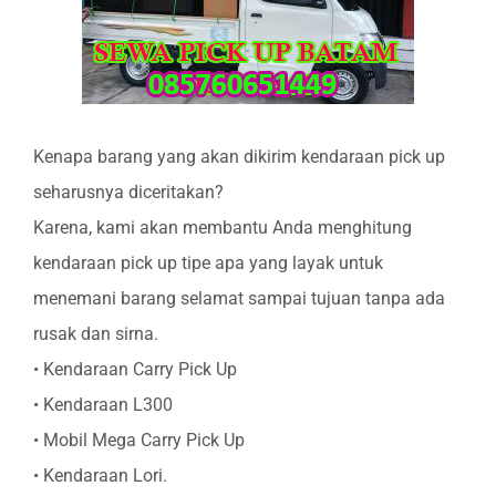
Kenapa barang yang akan dikirim kendaraan pick up
seharusnya diceritakan?
Karena, kami akan membantu Anda menghitung
kendaraan pick up tipe apa yang layak untuk
menemani barang selamat sampai tujuan tanpa ada
rusak dan sirna.
• Kendaraan Carry Pick Up
• Kendaraan L300
• Mobil Mega Carry Pick Up
• Kendaraan Lori.