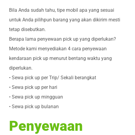
Bila Anda sudah tahu, tipe mobil apa yang sesuai
untuk Anda pilihpun barang yang akan dikirim mesti
tetap disebutkan.
Berapa lama penyewaan pick up yang diperlukan?
Metode kami menyediakan 4 cara penyewaan
kendaraan pick up menurut bentang waktu yang
diperlukan.
• Sewa pick up per Trip/ Sekali berangkat
• Sewa pick up per hari
• Sewa pick up mingguan
• Sewa pick up bulanan
Penyewaan