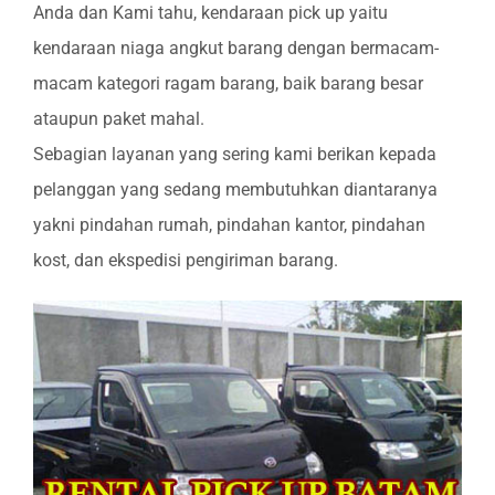
Anda dan Kami tahu, kendaraan pick up yaitu
kendaraan niaga angkut barang dengan bermacam-
macam kategori ragam barang, baik barang besar
ataupun paket mahal.
Sebagian layanan yang sering kami berikan kepada
pelanggan yang sedang membutuhkan diantaranya
yakni pindahan rumah, pindahan kantor, pindahan
kost, dan ekspedisi pengiriman barang.