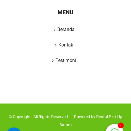
MENU
Beranda
Kontak
Testimoni
© Copyright
All Rights Reserved | Powered by
Rental Pick Up
Batam
1