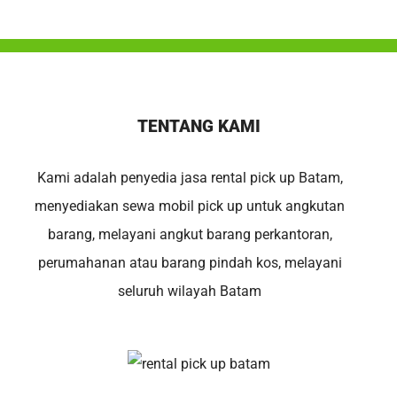
TENTANG KAMI
Kami adalah penyedia jasa rental pick up Batam,
menyediakan sewa mobil pick up untuk angkutan
barang, melayani angkut barang perkantoran,
perumahanan atau barang pindah kos, melayani
seluruh wilayah Batam