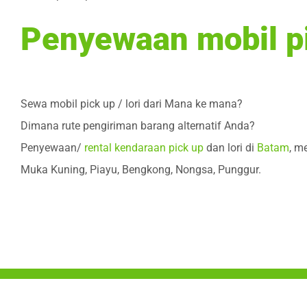
Penyewaan mobil pic
Sewa mobil pick up / lori dari Mana ke mana?
Dimana rute pengiriman barang alternatif Anda?
Penyewaan/
rental kendaraan pick up
dan lori di
Batam
, m
Muka Kuning, Piayu, Bengkong, Nongsa, Punggur.