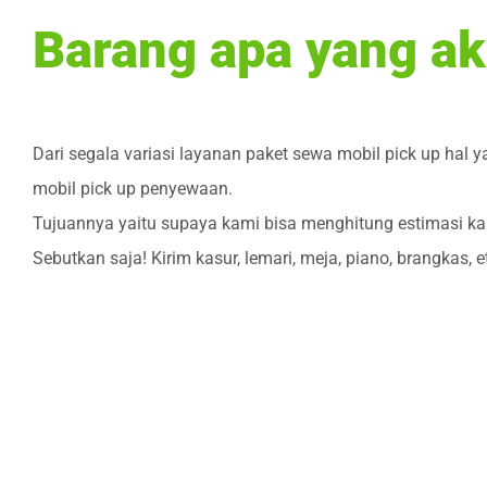
Barang apa yang ak
Dari segala variasi layanan paket sewa mobil pick up hal 
mobil pick up penyewaan.
Tujuannya yaitu supaya kami bisa menghitung estimasi ka
Sebutkan saja! Kirim kasur, lemari, meja, piano, brangkas, e