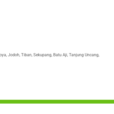
oya, Jodoh, Tiban, Sekupang, Batu Aji, Tanjung Uncang,