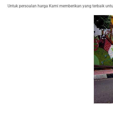
Untuk persoalan harga Kami memberikan yang terbaik untuk