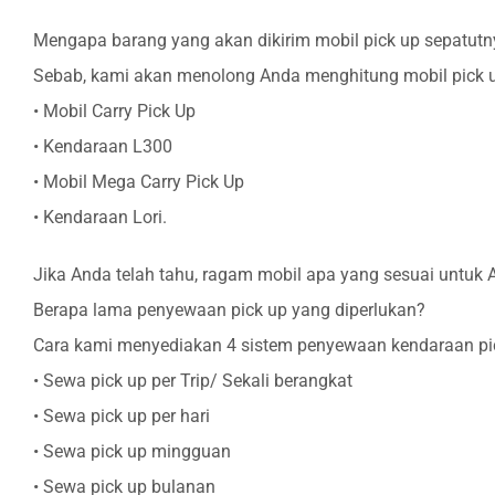
Mengapa barang yang akan dikirim mobil pick up sepatutn
Sebab, kami akan menolong Anda menghitung mobil pick up
• Mobil Carry Pick Up
• Kendaraan L300
• Mobil Mega Carry Pick Up
• Kendaraan Lori.
Jika Anda telah tahu, ragam mobil apa yang sesuai untuk 
Berapa lama penyewaan pick up yang diperlukan?
Cara kami menyediakan 4 sistem penyewaan kendaraan pic
• Sewa pick up per Trip/ Sekali berangkat
• Sewa pick up per hari
• Sewa pick up mingguan
• Sewa pick up bulanan