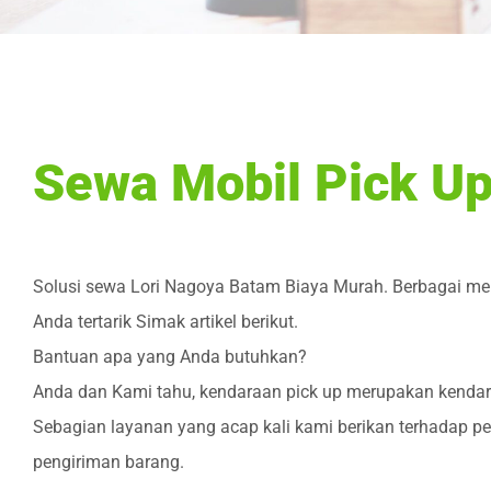
Sewa Mobil Pick Up
Solusi sewa Lori Nagoya Batam Biaya Murah. Berbagai mer
Anda tertarik Simak artikel berikut.
Bantuan apa yang Anda butuhkan?
Anda dan Kami tahu, kendaraan pick up merupakan kendar
Sebagian layanan yang acap kali kami berikan terhadap p
pengiriman barang.