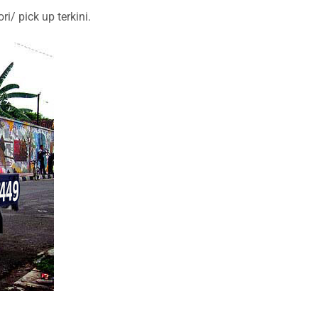
/ pick up terkini.