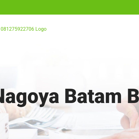
Nagoya Batam 