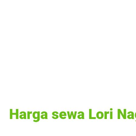
Harga sewa Lori N