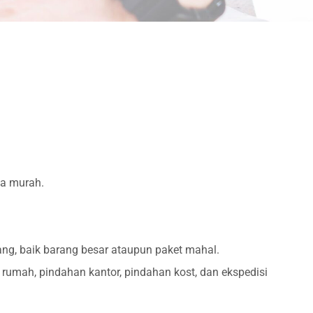
ga murah.
ng, baik barang besar ataupun paket mahal.
umah, pindahan kantor, pindahan kost, dan ekspedisi