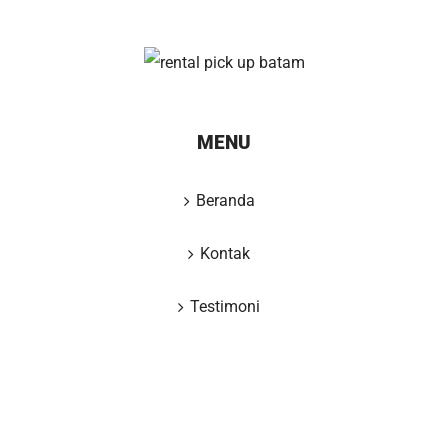
MENU
Beranda
Kontak
Testimoni