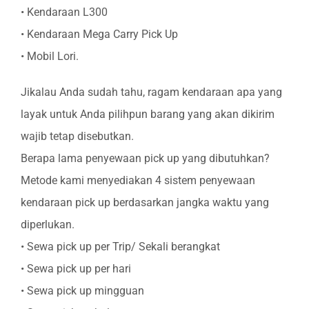
• Kendaraan L300
• Kendaraan Mega Carry Pick Up
• Mobil Lori.
Jikalau Anda sudah tahu, ragam kendaraan apa yang
layak untuk Anda pilihpun barang yang akan dikirim
wajib tetap disebutkan.
Berapa lama penyewaan pick up yang dibutuhkan?
Metode kami menyediakan 4 sistem penyewaan
kendaraan pick up berdasarkan jangka waktu yang
diperlukan.
• Sewa pick up per Trip/ Sekali berangkat
• Sewa pick up per hari
• Sewa pick up mingguan