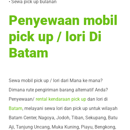
• Sewa pick up bulanan
Penyewaan mobil
pick up / lori Di
Batam
Sewa mobil pick up / lori dari Mana ke mana?
Dimana rute pengiriman barang alternatif Anda?
Penyewaan/
rental kendaraan pick up
dan lori di
Batam
, melayani sewa lori dan pick up untuk wilayah
Batam Center, Nagoya, Jodoh, Tiban, Sekupang, Batu
Aji, Tanjung Uncang, Muka Kuning, Piayu, Bengkong,