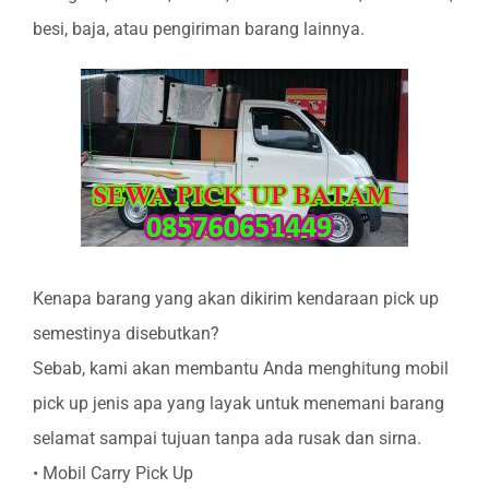
besi, baja, atau pengiriman barang lainnya.
Kenapa barang yang akan dikirim kendaraan pick up
semestinya disebutkan?
Sebab, kami akan membantu Anda menghitung mobil
pick up jenis apa yang layak untuk menemani barang
selamat sampai tujuan tanpa ada rusak dan sirna.
• Mobil Carry Pick Up