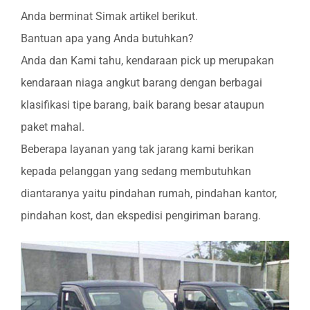
Anda berminat Simak artikel berikut.
Bantuan apa yang Anda butuhkan?
Anda dan Kami tahu, kendaraan pick up merupakan
kendaraan niaga angkut barang dengan berbagai
klasifikasi tipe barang, baik barang besar ataupun
paket mahal.
Beberapa layanan yang tak jarang kami berikan
kepada pelanggan yang sedang membutuhkan
diantaranya yaitu pindahan rumah, pindahan kantor,
pindahan kost, dan ekspedisi pengiriman barang.