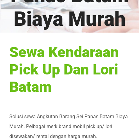
Biaya Murah
Sewa Kendaraan
Pick Up Dan Lori
Batam
Solusi sewa Angkutan Barang Sei Panas Batam Biaya
Murah. Pelbagai merk brand mobil pick up/ lori
disewakan/ rental dengan harga murah.