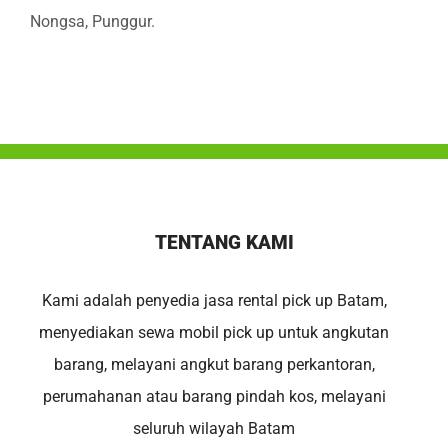
Nongsa, Punggur.
TENTANG KAMI
Kami adalah penyedia jasa rental pick up Batam,
menyediakan sewa mobil pick up untuk angkutan
barang, melayani angkut barang perkantoran,
perumahanan atau barang pindah kos, melayani
seluruh wilayah Batam