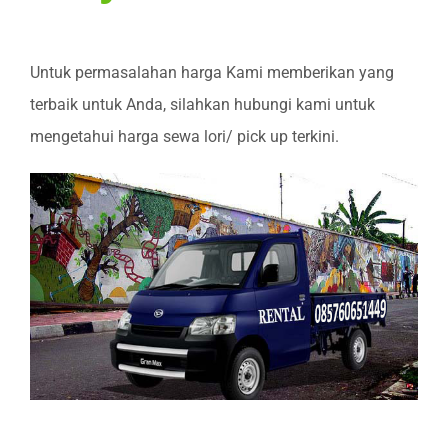
Untuk permasalahan harga Kami memberikan yang
terbaik untuk Anda, silahkan hubungi kami untuk
mengetahui harga sewa lori/ pick up terkini.