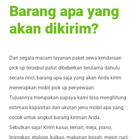
Barang apa yang
akan dikirim?
Dari segala macam layanan paket sewa kendaraan
pick up tersebut patut dibeberkan terutama dahulu
secara rinci, barang apa saja yang akan Anda kirim
menerapkan mobil pick up penyewaan.
Tujuannya merupakan supaya kami bisa menghitung
estimasi kapasitas dan ukuran jenis mobil apa yang
cocok untuk angkut barang kiriman Anda.
Sebutkan saja! Kirim kasur, lemari, meja, piano,
brangkas, etalase, kulkas, makanan basah, mesin cuci,