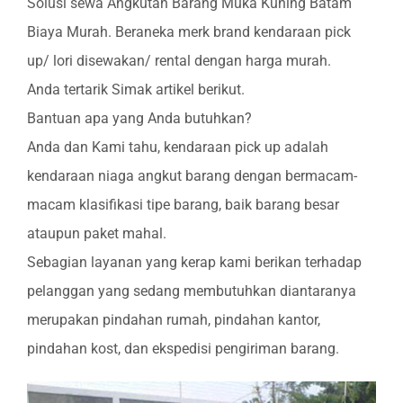
Solusi sewa Angkutan Barang Muka Kuning Batam
Biaya Murah. Beraneka merk brand kendaraan pick
up/ lori disewakan/ rental dengan harga murah.
Anda tertarik Simak artikel berikut.
Bantuan apa yang Anda butuhkan?
Anda dan Kami tahu, kendaraan pick up adalah
kendaraan niaga angkut barang dengan bermacam-
macam klasifikasi tipe barang, baik barang besar
ataupun paket mahal.
Sebagian layanan yang kerap kami berikan terhadap
pelanggan yang sedang membutuhkan diantaranya
merupakan pindahan rumah, pindahan kantor,
pindahan kost, dan ekspedisi pengiriman barang.