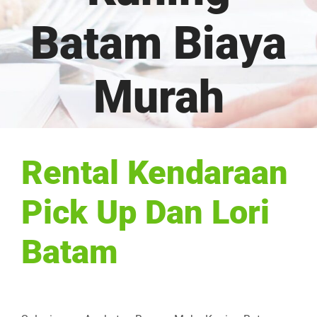
Batam Biaya
Murah
Rental Kendaraan
Pick Up Dan Lori
Batam