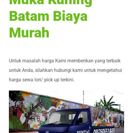
Batam Biaya
Murah
Untuk masalah harga Kami memberikan yang terbaik
untuk Anda, silahkan hubungi kami untuk mengetahui
harga sewa lori/ pick up terkini.