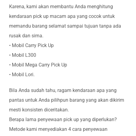
Karena, kami akan membantu Anda menghitung
kendaraan pick up macam apa yang cocok untuk
memandu barang selamat sampai tujuan tanpa ada
rusak dan sirna.
• Mobil Carry Pick Up
• Mobil L300
• Mobil Mega Carry Pick Up
• Mobil Lori.
Bila Anda sudah tahu, ragam kendaraan apa yang
pantas untuk Anda pilihpun barang yang akan dikirim
mesti konsisten diceritakan.
Berapa lama penyewaan pick up yang diperlukan?
Metode kami menyediakan 4 cara penyewaan