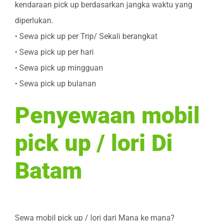
kendaraan pick up berdasarkan jangka waktu yang
diperlukan.
• Sewa pick up per Trip/ Sekali berangkat
• Sewa pick up per hari
• Sewa pick up mingguan
• Sewa pick up bulanan
Penyewaan mobil
pick up / lori Di
Batam
Sewa mobil pick up / lori dari Mana ke mana?