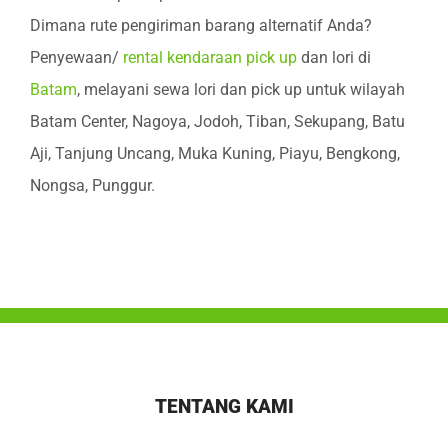
Dimana rute pengiriman barang alternatif Anda?
Penyewaan/
rental kendaraan pick up
dan lori di
Batam
, melayani sewa lori dan pick up untuk wilayah
Batam Center, Nagoya, Jodoh, Tiban, Sekupang, Batu
Aji, Tanjung Uncang, Muka Kuning, Piayu, Bengkong,
Nongsa, Punggur.
TENTANG KAMI