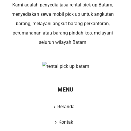
Kami adalah penyedia jasa rental pick up Batam,
menyediakan sewa mobil pick up untuk angkutan
barang, melayani angkut barang perkantoran,
perumahanan atau barang pindah kos, melayani
seluruh wilayah Batam
MENU
Beranda
Kontak