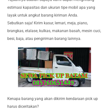
estimasi kapasitas dan ukuran tipe mobil apa yang
layak untuk angkut barang kiriman Anda.
Sebutkan saja! Kirim kasur, lemari, meja, piano,
brangkas, etalase, kulkas, makanan basah, mesin cuci,
besi, baja, atau pengiriman barang lainnya.
Kenapa barang yang akan dikirim kendaraan pick up
harus diceritakan?