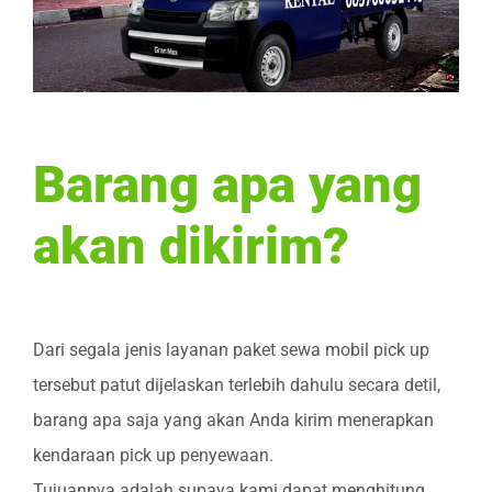
Barang apa yang
akan dikirim?
Dari segala jenis layanan paket sewa mobil pick up
tersebut patut dijelaskan terlebih dahulu secara detil,
barang apa saja yang akan Anda kirim menerapkan
kendaraan pick up penyewaan.
Tujuannya adalah supaya kami dapat menghitung