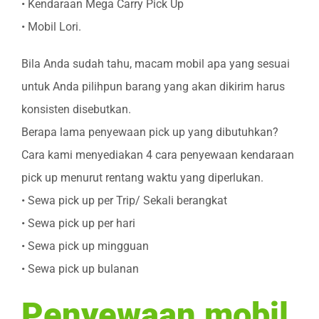
• Kendaraan Mega Carry Pick Up
• Mobil Lori.
Bila Anda sudah tahu, macam mobil apa yang sesuai
untuk Anda pilihpun barang yang akan dikirim harus
konsisten disebutkan.
Berapa lama penyewaan pick up yang dibutuhkan?
Cara kami menyediakan 4 cara penyewaan kendaraan
pick up menurut rentang waktu yang diperlukan.
• Sewa pick up per Trip/ Sekali berangkat
• Sewa pick up per hari
• Sewa pick up mingguan
• Sewa pick up bulanan
Penyewaan mobil