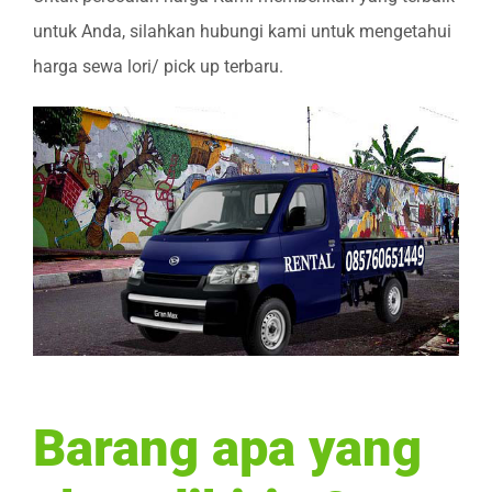
untuk Anda, silahkan hubungi kami untuk mengetahui
harga sewa lori/ pick up terbaru.
Barang apa yang