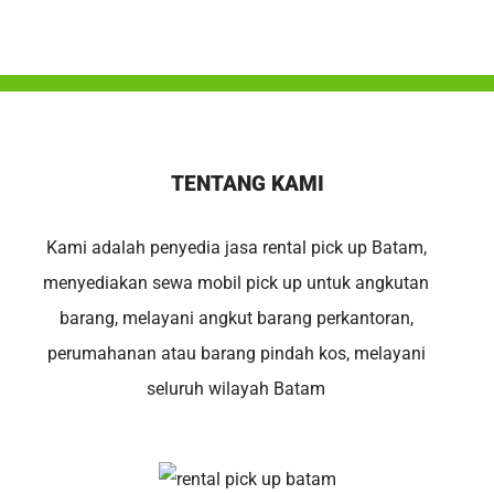
TENTANG KAMI
Kami adalah penyedia jasa rental pick up Batam,
menyediakan sewa mobil pick up untuk angkutan
barang, melayani angkut barang perkantoran,
perumahanan atau barang pindah kos, melayani
seluruh wilayah Batam