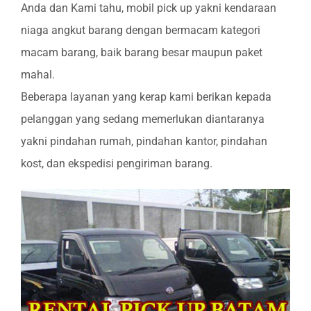
Anda dan Kami tahu, mobil pick up yakni kendaraan
niaga angkut barang dengan bermacam kategori
macam barang, baik barang besar maupun paket
mahal.
Beberapa layanan yang kerap kami berikan kepada
pelanggan yang sedang memerlukan diantaranya
yakni pindahan rumah, pindahan kantor, pindahan
kost, dan ekspedisi pengiriman barang.