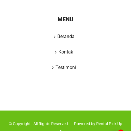
MENU
Beranda
Kontak
Testimoni
© Copyright
All Rights Reserved | Powered by
Rental Pick Up