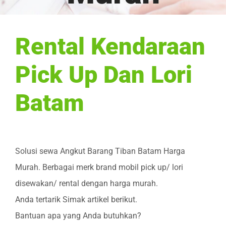
Rental Kendaraan
Pick Up Dan Lori
Batam
Solusi sewa Angkut Barang Tiban Batam Harga
Murah. Berbagai merk brand mobil pick up/ lori
disewakan/ rental dengan harga murah.
Anda tertarik Simak artikel berikut.
Bantuan apa yang Anda butuhkan?