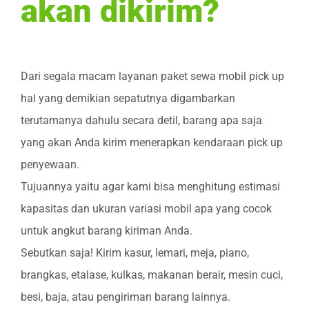
akan dikirim?
Dari segala macam layanan paket sewa mobil pick up
hal yang demikian sepatutnya digambarkan
terutamanya dahulu secara detil, barang apa saja
yang akan Anda kirim menerapkan kendaraan pick up
penyewaan.
Tujuannya yaitu agar kami bisa menghitung estimasi
kapasitas dan ukuran variasi mobil apa yang cocok
untuk angkut barang kiriman Anda.
Sebutkan saja! Kirim kasur, lemari, meja, piano,
brangkas, etalase, kulkas, makanan berair, mesin cuci,
besi, baja, atau pengiriman barang lainnya.