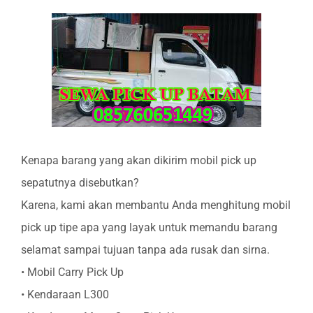
Kenapa barang yang akan dikirim mobil pick up
sepatutnya disebutkan?
Karena, kami akan membantu Anda menghitung mobil
pick up tipe apa yang layak untuk memandu barang
selamat sampai tujuan tanpa ada rusak dan sirna.
• Mobil Carry Pick Up
• Kendaraan L300