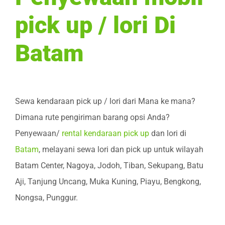
pick up / lori Di
Batam
Sewa kendaraan pick up / lori dari Mana ke mana?
Dimana rute pengiriman barang opsi Anda?
Penyewaan/
rental kendaraan pick up
dan lori di
Batam
, melayani sewa lori dan pick up untuk wilayah
Batam Center, Nagoya, Jodoh, Tiban, Sekupang, Batu
Aji, Tanjung Uncang, Muka Kuning, Piayu, Bengkong,
Nongsa, Punggur.