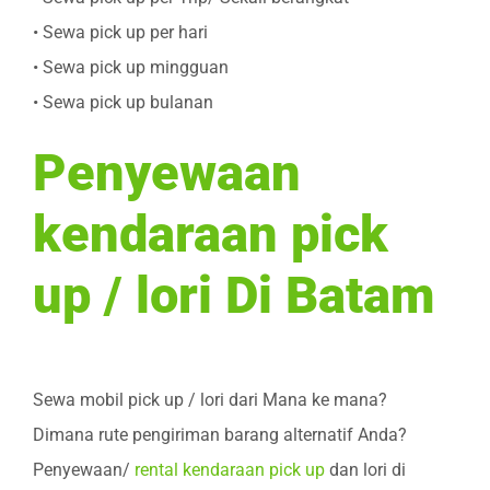
• Sewa pick up per hari
• Sewa pick up mingguan
• Sewa pick up bulanan
Penyewaan
kendaraan pick
up / lori Di Batam
Sewa mobil pick up / lori dari Mana ke mana?
Dimana rute pengiriman barang alternatif Anda?
Penyewaan/
rental kendaraan pick up
dan lori di