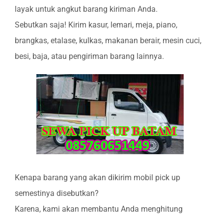
layak untuk angkut barang kiriman Anda.
Sebutkan saja! Kirim kasur, lemari, meja, piano,
brangkas, etalase, kulkas, makanan berair, mesin cuci,
besi, baja, atau pengiriman barang lainnya.
Kenapa barang yang akan dikirim mobil pick up
semestinya disebutkan?
Karena, kami akan membantu Anda menghitung