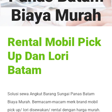
Biaya Murah
Rental Mobil Pick
Up Dan Lori
Batam
Solusi sewa Angkut Barang Sungai Panas Batam
Biaya Murah. Bermacam-macam merk brand mobil
pick up/ lori disewakan/ rental dengan harga murah.