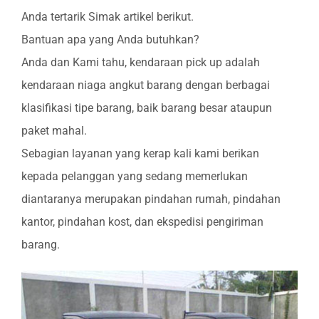
Anda tertarik Simak artikel berikut.
Bantuan apa yang Anda butuhkan?
Anda dan Kami tahu, kendaraan pick up adalah
kendaraan niaga angkut barang dengan berbagai
klasifikasi tipe barang, baik barang besar ataupun
paket mahal.
Sebagian layanan yang kerap kali kami berikan
kepada pelanggan yang sedang memerlukan
diantaranya merupakan pindahan rumah, pindahan
kantor, pindahan kost, dan ekspedisi pengiriman
barang.