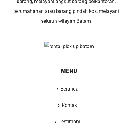
barang, melayani angkut barang perkantoran,
perumahanan atau barang pindah kos, melayani
seluruh wilayah Batam
MENU
Beranda
Kontak
Testimoni