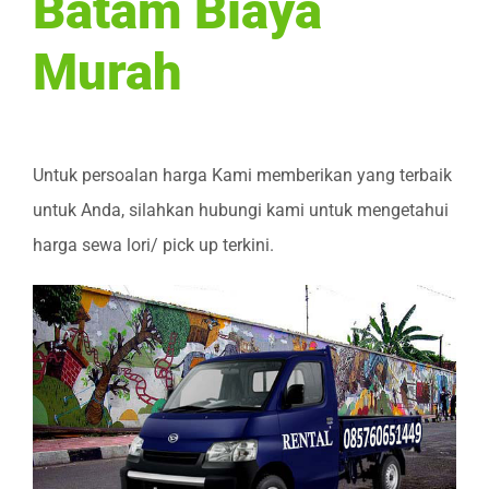
Batam Biaya
Murah
Untuk persoalan harga Kami memberikan yang terbaik
untuk Anda, silahkan hubungi kami untuk mengetahui
harga sewa lori/ pick up terkini.