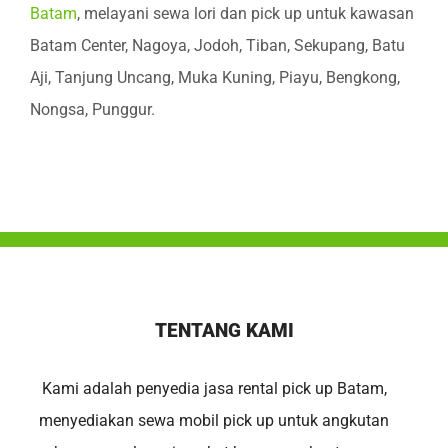
Batam
, melayani sewa lori dan pick up untuk kawasan
Batam Center, Nagoya, Jodoh, Tiban, Sekupang, Batu
Aji, Tanjung Uncang, Muka Kuning, Piayu, Bengkong,
Nongsa, Punggur.
TENTANG KAMI
Kami adalah penyedia jasa rental pick up Batam,
menyediakan sewa mobil pick up untuk angkutan