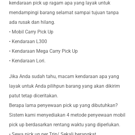
kendaraan pick up ragam apa yang layak untuk
mendampingi barang selamat sampai tujuan tanpa
ada rusak dan hilang.
• Mobil Carry Pick Up
• Kendaraan L300
• Kendaraan Mega Carry Pick Up
• Kendaraan Lori.
Jika Anda sudah tahu, macam kendaraan apa yang
layak untuk Anda pilihpun barang yang akan dikirim
patut tetap diceritakan.
Berapa lama penyewaan pick up yang dibutuhkan?
Sistem kami menyediakan 4 metode penyewaan mobil
pick up berdasarkan rentang waktu yang diperlukan.
• Sewa pick up per Trip/ Sekali berangkat