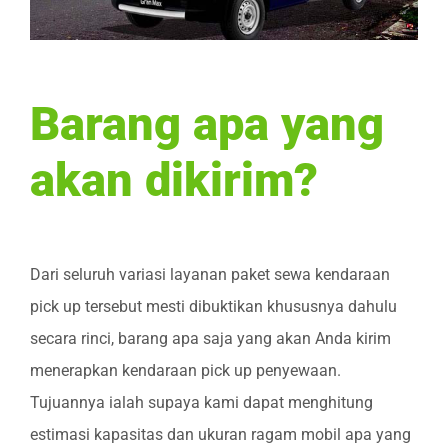
Barang apa yang
akan dikirim?
Dari seluruh variasi layanan paket sewa kendaraan
pick up tersebut mesti dibuktikan khususnya dahulu
secara rinci, barang apa saja yang akan Anda kirim
menerapkan kendaraan pick up penyewaan.
Tujuannya ialah supaya kami dapat menghitung
estimasi kapasitas dan ukuran ragam mobil apa yang