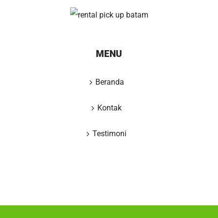
MENU
Beranda
Kontak
Testimoni