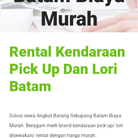
Murah
Rental Kendaraan
Pick Up Dan Lori
Batam
Solusi sewa Angkut Barang Sekupang Batam Biaya
Murah. Beragam merk brand kendaraan pick up/ lori
disewakan/ rental dengan harga murah.