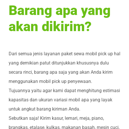
Barang apa yang
akan dikirim?
Dari semua jenis layanan paket sewa mobil pick up hal
yang demikian patut ditunjukkan khususnya dulu
secara rinci, barang apa saja yang akan Anda kirim
menggunakan mobil pick up penyewaan.
Tujuannya yaitu agar kami dapat menghitung estimasi
kapasitas dan ukuran variasi mobil apa yang layak
untuk angkut barang kiriman Anda.
Sebutkan saja! Kirim kasur, lemari, meja, piano,
brangkas, etalase, kulkas, makanan basah, mesin cuci,