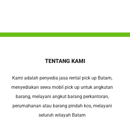
TENTANG KAMI
Kami adalah penyedia jasa rental pick up Batam,
menyediakan sewa mobil pick up untuk angkutan
barang, melayani angkut barang perkantoran,
perumahanan atau barang pindah kos, melayani
seluruh wilayah Batam