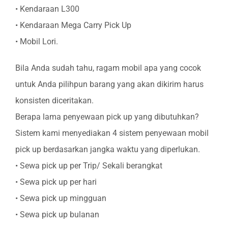
• Kendaraan L300
• Kendaraan Mega Carry Pick Up
• Mobil Lori.
Bila Anda sudah tahu, ragam mobil apa yang cocok
untuk Anda pilihpun barang yang akan dikirim harus
konsisten diceritakan.
Berapa lama penyewaan pick up yang dibutuhkan?
Sistem kami menyediakan 4 sistem penyewaan mobil
pick up berdasarkan jangka waktu yang diperlukan.
• Sewa pick up per Trip/ Sekali berangkat
• Sewa pick up per hari
• Sewa pick up mingguan
• Sewa pick up bulanan