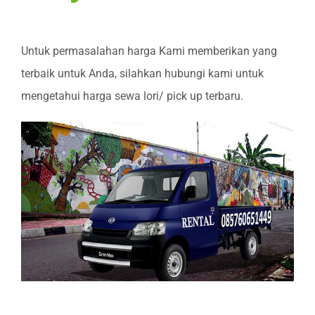
Untuk permasalahan harga Kami memberikan yang
terbaik untuk Anda, silahkan hubungi kami untuk
mengetahui harga sewa lori/ pick up terbaru.