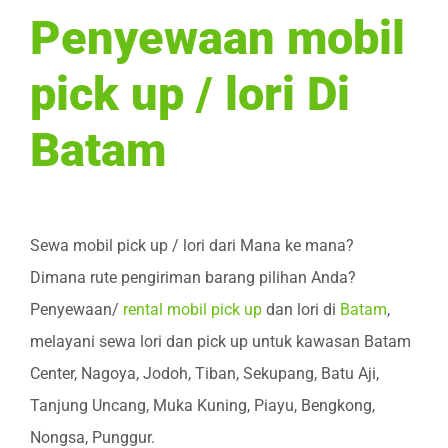
Penyewaan mobil
pick up / lori Di
Batam
Sewa mobil pick up / lori dari Mana ke mana?
Dimana rute pengiriman barang pilihan Anda?
Penyewaan/
rental mobil pick up
dan lori di
Batam
,
melayani sewa lori dan pick up untuk kawasan Batam
Center, Nagoya, Jodoh, Tiban, Sekupang, Batu Aji,
Tanjung Uncang, Muka Kuning, Piayu, Bengkong,
Nongsa, Punggur.