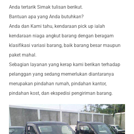
Anda tertarik Simak tulisan berikut.
Bantuan apa yang Anda butuhkan?
Anda dan Kami tahu, kendaraan pick up ialah
kendaraan niaga angkut barang dengan beragam
klasifikasi variasi barang, baik barang besar maupun
paket mahal.
Sebagian layanan yang kerap kami berikan terhadap
pelanggan yang sedang memerlukan diantaranya
merupakan pindahan rumah, pindahan kantor,
pindahan kost, dan ekspedisi pengiriman barang.