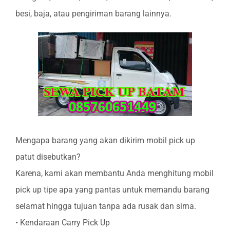
besi, baja, atau pengiriman barang lainnya.
Mengapa barang yang akan dikirim mobil pick up
patut disebutkan?
Karena, kami akan membantu Anda menghitung mobil
pick up tipe apa yang pantas untuk memandu barang
selamat hingga tujuan tanpa ada rusak dan sirna.
• Kendaraan Carry Pick Up