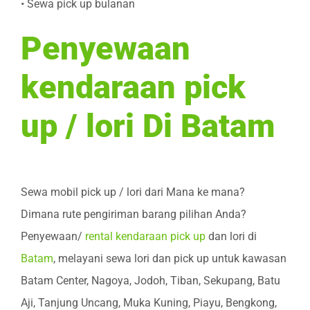
• Sewa pick up bulanan
Penyewaan
kendaraan pick
up / lori Di Batam
Sewa mobil pick up / lori dari Mana ke mana?
Dimana rute pengiriman barang pilihan Anda?
Penyewaan/
rental kendaraan pick up
dan lori di
Batam
, melayani sewa lori dan pick up untuk kawasan
Batam Center, Nagoya, Jodoh, Tiban, Sekupang, Batu
Aji, Tanjung Uncang, Muka Kuning, Piayu, Bengkong,