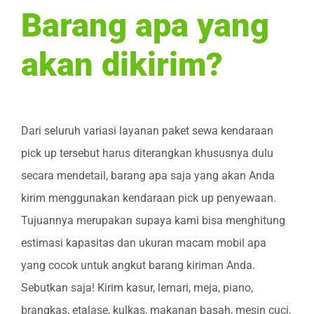
Barang apa yang
akan dikirim?
Dari seluruh variasi layanan paket sewa kendaraan
pick up tersebut harus diterangkan khususnya dulu
secara mendetail, barang apa saja yang akan Anda
kirim menggunakan kendaraan pick up penyewaan.
Tujuannya merupakan supaya kami bisa menghitung
estimasi kapasitas dan ukuran macam mobil apa
yang cocok untuk angkut barang kiriman Anda.
Sebutkan saja! Kirim kasur, lemari, meja, piano,
brangkas, etalase, kulkas, makanan basah, mesin cuci,