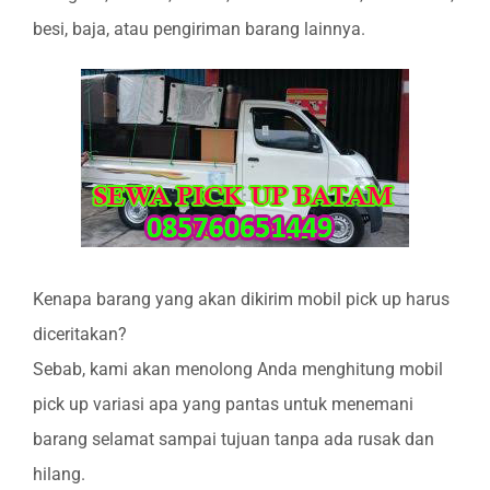
besi, baja, atau pengiriman barang lainnya.
Kenapa barang yang akan dikirim mobil pick up harus
diceritakan?
Sebab, kami akan menolong Anda menghitung mobil
pick up variasi apa yang pantas untuk menemani
barang selamat sampai tujuan tanpa ada rusak dan
hilang.