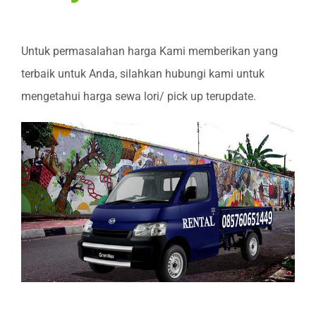
Untuk permasalahan harga Kami memberikan yang
terbaik untuk Anda, silahkan hubungi kami untuk
mengetahui harga sewa lori/ pick up terupdate.