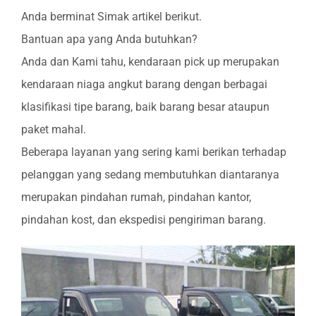
Anda berminat Simak artikel berikut.
Bantuan apa yang Anda butuhkan?
Anda dan Kami tahu, kendaraan pick up merupakan
kendaraan niaga angkut barang dengan berbagai
klasifikasi tipe barang, baik barang besar ataupun
paket mahal.
Beberapa layanan yang sering kami berikan terhadap
pelanggan yang sedang membutuhkan diantaranya
merupakan pindahan rumah, pindahan kantor,
pindahan kost, dan ekspedisi pengiriman barang.