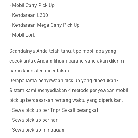
• Mobil Carry Pick Up
• Kendaraan L300
• Kendaraan Mega Carry Pick Up
• Mobil Lori.
Seandainya Anda telah tahu, tipe mobil apa yang
cocok untuk Anda pilihpun barang yang akan dikirim
harus konsisten diceritakan.
Berapa lama penyewaan pick up yang diperlukan?
Sistem kami menyediakan 4 metode penyewaan mobil
pick up berdasarkan rentang waktu yang diperlukan.
• Sewa pick up per Trip/ Sekali berangkat
• Sewa pick up per hari
• Sewa pick up mingguan