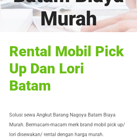
Murah
Rental Mobil Pick
Up Dan Lori
Batam
Solusi sewa Angkut Barang Nagoya Batam Biaya
Murah. Bermacam-macam merk brand mobil pick up/
lori disewakan/ rental dengan harga murah.