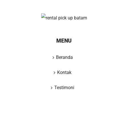
MENU
Beranda
Kontak
Testimoni