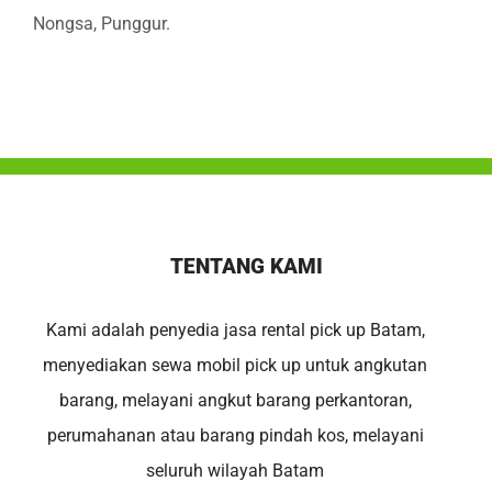
Nongsa, Punggur.
TENTANG KAMI
Kami adalah penyedia jasa rental pick up Batam,
menyediakan sewa mobil pick up untuk angkutan
barang, melayani angkut barang perkantoran,
perumahanan atau barang pindah kos, melayani
seluruh wilayah Batam