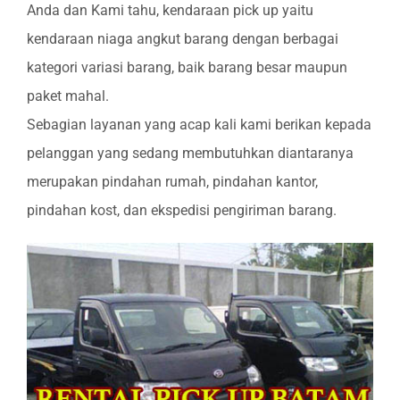
Anda dan Kami tahu, kendaraan pick up yaitu
kendaraan niaga angkut barang dengan berbagai
kategori variasi barang, baik barang besar maupun
paket mahal.
Sebagian layanan yang acap kali kami berikan kepada
pelanggan yang sedang membutuhkan diantaranya
merupakan pindahan rumah, pindahan kantor,
pindahan kost, dan ekspedisi pengiriman barang.