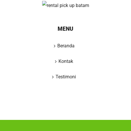
MENU
Beranda
Kontak
Testimoni