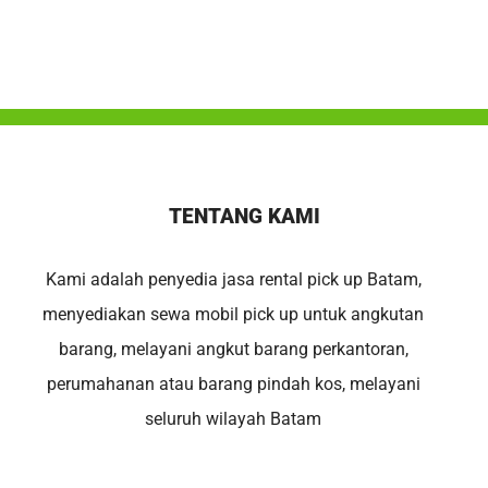
TENTANG KAMI
Kami adalah penyedia jasa rental pick up Batam,
menyediakan sewa mobil pick up untuk angkutan
barang, melayani angkut barang perkantoran,
perumahanan atau barang pindah kos, melayani
seluruh wilayah Batam