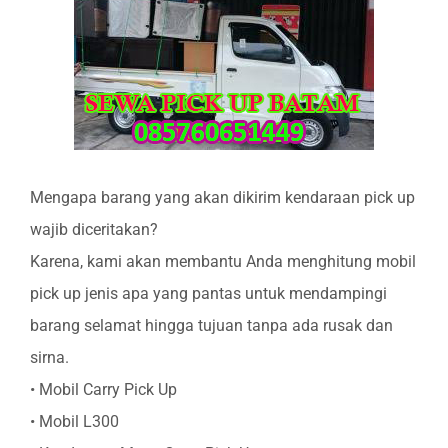
Mengapa barang yang akan dikirim kendaraan pick up
wajib diceritakan?
Karena, kami akan membantu Anda menghitung mobil
pick up jenis apa yang pantas untuk mendampingi
barang selamat hingga tujuan tanpa ada rusak dan
sirna.
• Mobil Carry Pick Up
• Mobil L300