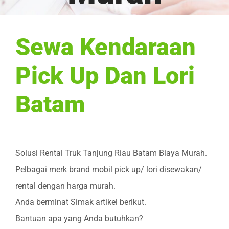
Sewa Kendaraan
Pick Up Dan Lori
Batam
Solusi Rental Truk Tanjung Riau Batam Biaya Murah.
Pelbagai merk brand mobil pick up/ lori disewakan/
rental dengan harga murah.
Anda berminat Simak artikel berikut.
Bantuan apa yang Anda butuhkan?