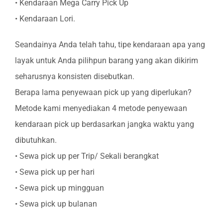
• Kendaraan Mega Carry Pick Up
• Kendaraan Lori.
Seandainya Anda telah tahu, tipe kendaraan apa yang
layak untuk Anda pilihpun barang yang akan dikirim
seharusnya konsisten disebutkan.
Berapa lama penyewaan pick up yang diperlukan?
Metode kami menyediakan 4 metode penyewaan
kendaraan pick up berdasarkan jangka waktu yang
dibutuhkan.
• Sewa pick up per Trip/ Sekali berangkat
• Sewa pick up per hari
• Sewa pick up mingguan
• Sewa pick up bulanan