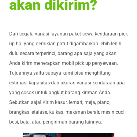
akan dikirim?
Dari segala variasi layanan paket sewa kendaraan pick
up hal yang demikian patut digambarkan lebih-lebih
dulu secara terperinci, barang apa saja yang akan
Anda kirim menerapkan mobil pick up penyewaan.
Tujuannya yaitu supaya kami bisa menghitung
estimasi kapasitas dan ukuran variasi kendaraan apa
yang cocok untuk angkut barang kiriman Anda.
Sebutkan saja! Kirim kasur, lemari, meja, piano,
brangkas, etalase, kulkas, makanan berair, mesin cuci,
besi, baja, atau pengiriman barang lainnya.