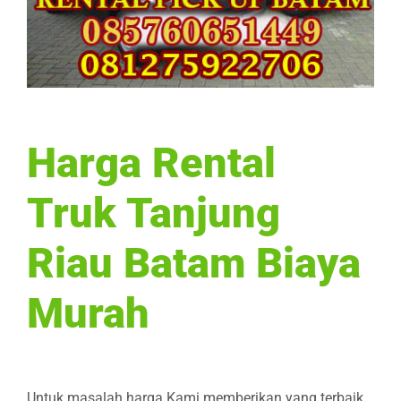
Harga Rental
Truk Tanjung
Riau Batam Biaya
Murah
Untuk masalah harga Kami memberikan yang terbaik