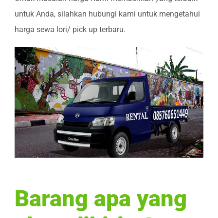
untuk Anda, silahkan hubungi kami untuk mengetahui
harga sewa lori/ pick up terbaru.
Barang apa yang