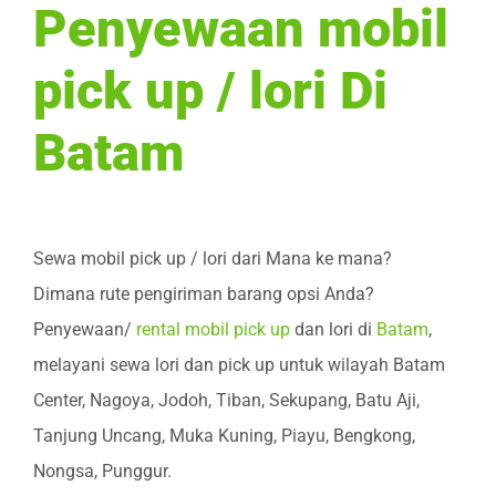
Penyewaan mobil
pick up / lori Di
Batam
Sewa mobil pick up / lori dari Mana ke mana?
Dimana rute pengiriman barang opsi Anda?
Penyewaan/
rental mobil pick up
dan lori di
Batam
,
melayani sewa lori dan pick up untuk wilayah Batam
Center, Nagoya, Jodoh, Tiban, Sekupang, Batu Aji,
Tanjung Uncang, Muka Kuning, Piayu, Bengkong,
Nongsa, Punggur.