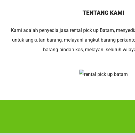
TENTANG KAMI
Kami adalah penyedia jasa rental pick up Batam, menyedi
untuk angkutan barang, melayani angkut barang perkant
barang pindah kos, melayani seluruh wila