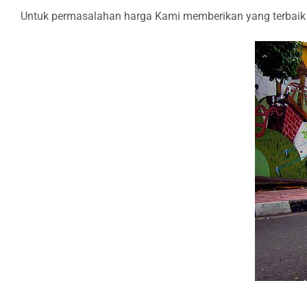
Untuk permasalahan harga Kami memberikan yang terbaik u