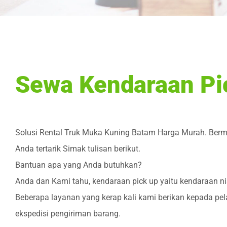
Sewa Kendaraan Pi
Solusi Rental Truk Muka Kuning Batam Harga Murah. Berma
Anda tertarik Simak tulisan berikut.
Bantuan apa yang Anda butuhkan?
Anda dan Kami tahu, kendaraan pick up yaitu kendaraan n
Beberapa layanan yang kerap kali kami berikan kepada p
ekspedisi pengiriman barang.