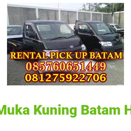
 Muka Kuning Batam 