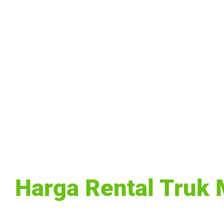
Harga Rental Truk