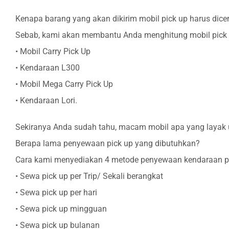
Kenapa barang yang akan dikirim mobil pick up harus dice
Sebab, kami akan membantu Anda menghitung mobil pick u
• Mobil Carry Pick Up
• Kendaraan L300
• Mobil Mega Carry Pick Up
• Kendaraan Lori.
Sekiranya Anda sudah tahu, macam mobil apa yang layak u
Berapa lama penyewaan pick up yang dibutuhkan?
Cara kami menyediakan 4 metode penyewaan kendaraan pi
• Sewa pick up per Trip/ Sekali berangkat
• Sewa pick up per hari
• Sewa pick up mingguan
• Sewa pick up bulanan