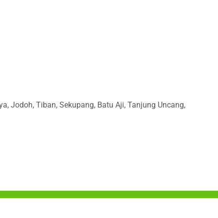
ya, Jodoh, Tiban, Sekupang, Batu Aji, Tanjung Uncang,