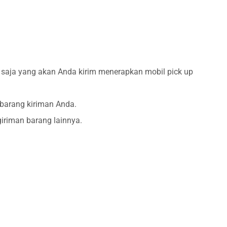
a saja yang akan Anda kirim menerapkan mobil pick up
barang kiriman Anda.
ngiriman barang lainnya.