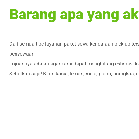
Barang apa yang ak
Dari semua tipe layanan paket sewa kendaraan pick up ter
penyewaan.
Tujuannya adalah agar kami dapat menghitung estimasi ka
Sebutkan saja! Kirim kasur, lemari, meja, piano, brangkas, 