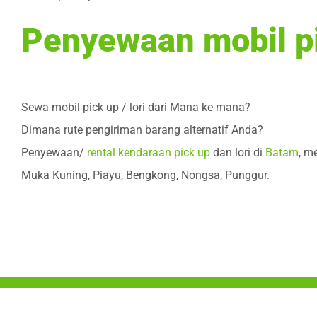
Penyewaan mobil pic
Sewa mobil pick up / lori dari Mana ke mana?
Dimana rute pengiriman barang alternatif Anda?
Penyewaan/
rental kendaraan pick up
dan lori di
Batam
, m
Muka Kuning, Piayu, Bengkong, Nongsa, Punggur.