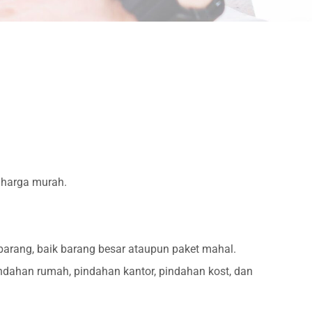
 harga murah.
barang, baik barang besar ataupun paket mahal.
dahan rumah, pindahan kantor, pindahan kost, dan