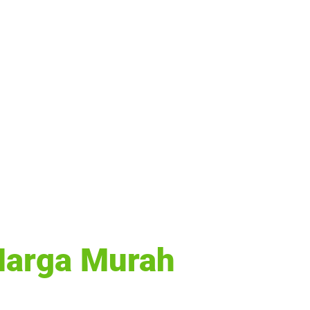
Harga Murah