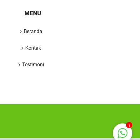
MENU
Beranda
Kontak
Testimoni
1