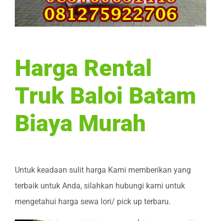
Harga Rental
Truk Baloi Batam
Biaya Murah
Untuk keadaan sulit harga Kami memberikan yang
terbaik untuk Anda, silahkan hubungi kami untuk
mengetahui harga sewa lori/ pick up terbaru.