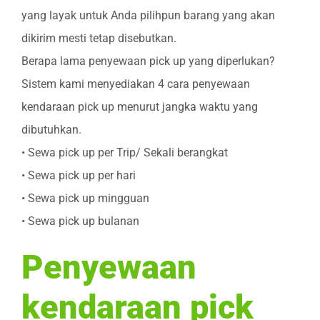
yang layak untuk Anda pilihpun barang yang akan
dikirim mesti tetap disebutkan.
Berapa lama penyewaan pick up yang diperlukan?
Sistem kami menyediakan 4 cara penyewaan
kendaraan pick up menurut jangka waktu yang
dibutuhkan.
• Sewa pick up per Trip/ Sekali berangkat
• Sewa pick up per hari
• Sewa pick up mingguan
• Sewa pick up bulanan
Penyewaan
kendaraan pick