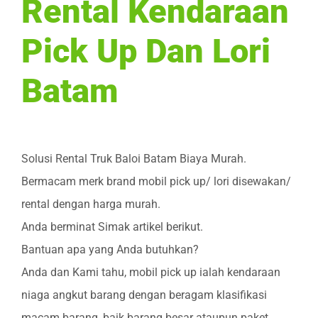
Rental Kendaraan
Pick Up Dan Lori
Batam
Solusi Rental Truk Baloi Batam Biaya Murah.
Bermacam merk brand mobil pick up/ lori disewakan/
rental dengan harga murah.
Anda berminat Simak artikel berikut.
Bantuan apa yang Anda butuhkan?
Anda dan Kami tahu, mobil pick up ialah kendaraan
niaga angkut barang dengan beragam klasifikasi
macam barang, baik barang besar ataupun paket