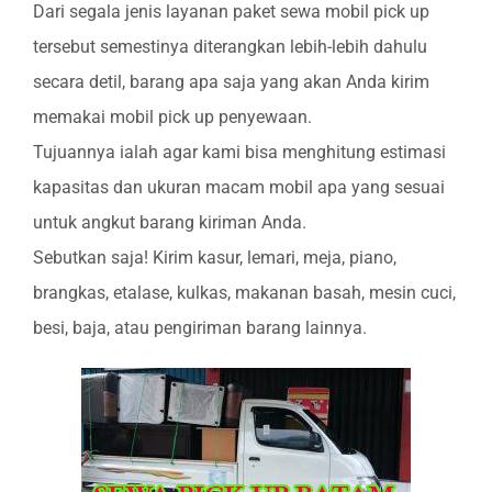
Dari segala jenis layanan paket sewa mobil pick up
tersebut semestinya diterangkan lebih-lebih dahulu
secara detil, barang apa saja yang akan Anda kirim
memakai mobil pick up penyewaan.
Tujuannya ialah agar kami bisa menghitung estimasi
kapasitas dan ukuran macam mobil apa yang sesuai
untuk angkut barang kiriman Anda.
Sebutkan saja! Kirim kasur, lemari, meja, piano,
brangkas, etalase, kulkas, makanan basah, mesin cuci,
besi, baja, atau pengiriman barang lainnya.