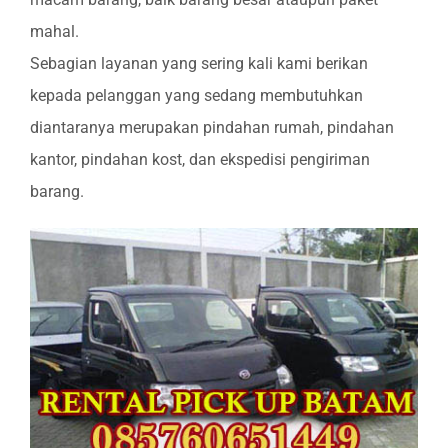
mahal.
Sebagian layanan yang sering kali kami berikan
kepada pelanggan yang sedang membutuhkan
diantaranya merupakan pindahan rumah, pindahan
kantor, pindahan kost, dan ekspedisi pengiriman
barang.