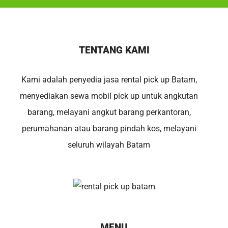
TENTANG KAMI
Kami adalah penyedia jasa rental pick up Batam,
menyediakan sewa mobil pick up untuk angkutan
barang, melayani angkut barang perkantoran,
perumahanan atau barang pindah kos, melayani
seluruh wilayah Batam
MENU