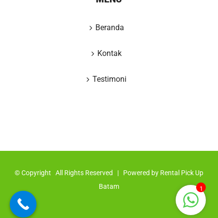
Beranda
Kontak
Testimoni
© Copyright
All Rights Reserved | Powered by
Rental Pick Up
Batam
1