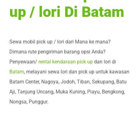
up / lori Di Batam
Sewa mobil pick up / lori dari Mana ke mana?
Dimana rute pengiriman barang opsi Anda?
Penyewaan/
rental kendaraan pick up
dan lori di
Batam
, melayani sewa lori dan pick up untuk kawasan
Batam Center, Nagoya, Jodoh, Tiban, Sekupang, Batu
Aji, Tanjung Uncang, Muka Kuning, Piayu, Bengkong,
Nongsa, Punggur.