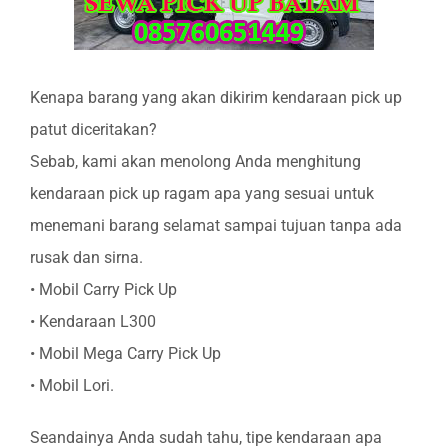
Kenapa barang yang akan dikirim kendaraan pick up
patut diceritakan?
Sebab, kami akan menolong Anda menghitung
kendaraan pick up ragam apa yang sesuai untuk
menemani barang selamat sampai tujuan tanpa ada
rusak dan sirna.
• Mobil Carry Pick Up
• Kendaraan L300
• Mobil Mega Carry Pick Up
• Mobil Lori.
Seandainya Anda sudah tahu, tipe kendaraan apa