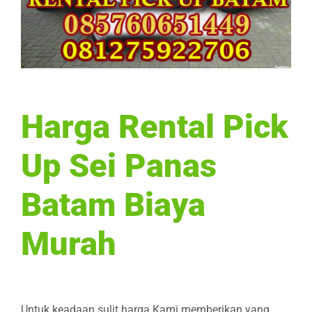
Harga Rental Pick
Up Sei Panas
Batam Biaya
Murah
Untuk keadaan sulit harga Kami memberikan yang