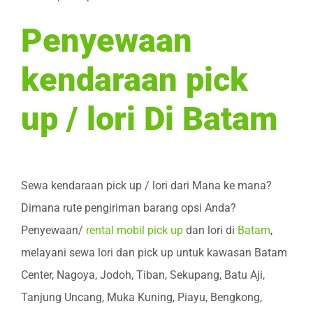
Penyewaan
kendaraan pick
up / lori Di Batam
Sewa kendaraan pick up / lori dari Mana ke mana?
Dimana rute pengiriman barang opsi Anda?
Penyewaan/
rental mobil pick up
dan lori di
Batam
,
melayani sewa lori dan pick up untuk kawasan Batam
Center, Nagoya, Jodoh, Tiban, Sekupang, Batu Aji,
Tanjung Uncang, Muka Kuning, Piayu, Bengkong,