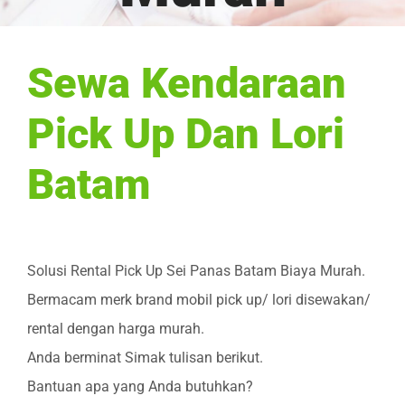
Sewa Kendaraan
Pick Up Dan Lori
Batam
Solusi Rental Pick Up Sei Panas Batam Biaya Murah.
Bermacam merk brand mobil pick up/ lori disewakan/
rental dengan harga murah.
Anda berminat Simak tulisan berikut.
Bantuan apa yang Anda butuhkan?