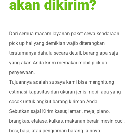
akan dikirim?
Dari semua macam layanan paket sewa kendaraan
pick up hal yang demikian wajib diterangkan
terutamanya dahulu secara detail, barang apa saja
yang akan Anda kirim memakai mobil pick up
penyewaan.
Tujuannya adalah supaya kami bisa menghitung
estimasi kapasitas dan ukuran jenis mobil apa yang
cocok untuk angkut barang kiriman Anda.
Sebutkan saja! Kirim kasur, lemari, meja, piano,
brangkas, etalase, kulkas, makanan berair, mesin cuci,
besi, baja, atau pengiriman barang lainnya.