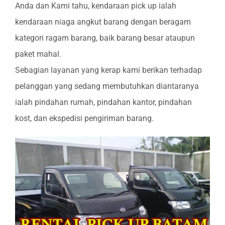
Anda dan Kami tahu, kendaraan pick up ialah
kendaraan niaga angkut barang dengan beragam
kategori ragam barang, baik barang besar ataupun
paket mahal.
Sebagian layanan yang kerap kami berikan terhadap
pelanggan yang sedang membutuhkan diantaranya
ialah pindahan rumah, pindahan kantor, pindahan
kost, dan ekspedisi pengiriman barang.