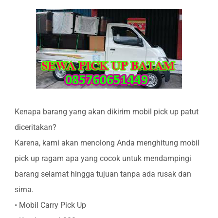
Kenapa barang yang akan dikirim mobil pick up patut
diceritakan?
Karena, kami akan menolong Anda menghitung mobil
pick up ragam apa yang cocok untuk mendampingi
barang selamat hingga tujuan tanpa ada rusak dan
sirna.
• Mobil Carry Pick Up