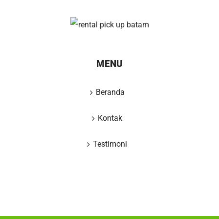
MENU
Beranda
Kontak
Testimoni