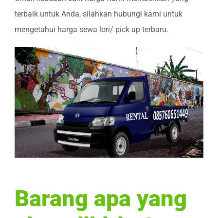
terbaik untuk Anda, silahkan hubungi kami untuk
mengetahui harga sewa lori/ pick up terbaru.
Barang apa yang