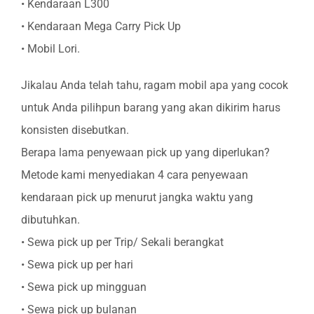
• Kendaraan L300
• Kendaraan Mega Carry Pick Up
• Mobil Lori.
Jikalau Anda telah tahu, ragam mobil apa yang cocok
untuk Anda pilihpun barang yang akan dikirim harus
konsisten disebutkan.
Berapa lama penyewaan pick up yang diperlukan?
Metode kami menyediakan 4 cara penyewaan
kendaraan pick up menurut jangka waktu yang
dibutuhkan.
• Sewa pick up per Trip/ Sekali berangkat
• Sewa pick up per hari
• Sewa pick up mingguan
• Sewa pick up bulanan