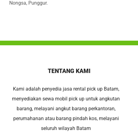
Nongsa, Punggur.
TENTANG KAMI
Kami adalah penyedia jasa rental pick up Batam,
menyediakan sewa mobil pick up untuk angkutan
barang, melayani angkut barang perkantoran,
perumahanan atau barang pindah kos, melayani
seluruh wilayah Batam