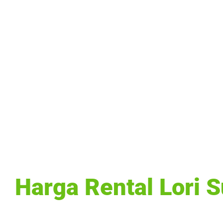
Harga Rental Lori 