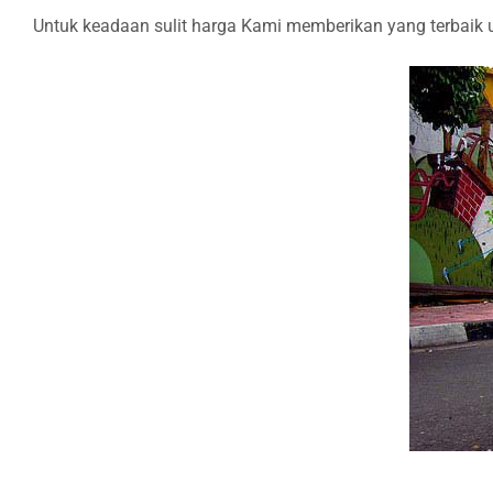
Untuk keadaan sulit harga Kami memberikan yang terbaik u