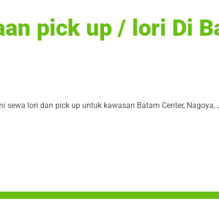
n pick up / lori Di 
ni sewa lori dan pick up untuk kawasan Batam Center, Nagoya,