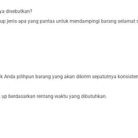
ya disebutkan?
p jenis apa yang pantas untuk mendampingi barang selamat sa
Anda pilihpun barang yang akan dikirim sepatutnya konsisten 
up berdasarkan rentang waktu yang dibutuhkan.