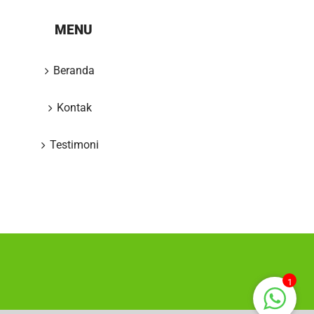
MENU
Beranda
Kontak
Testimoni
1