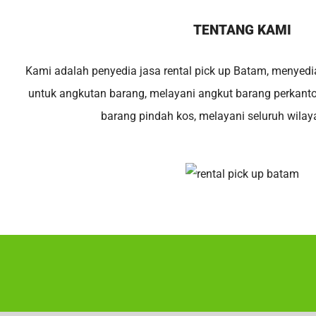
TENTANG KAMI
Kami adalah penyedia jasa rental pick up Batam, menyedi
untuk angkutan barang, melayani angkut barang perkant
barang pindah kos, melayani seluruh wila