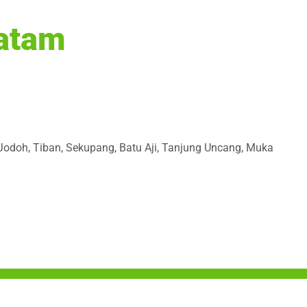
Batam
 Jodoh, Tiban, Sekupang, Batu Aji, Tanjung Uncang, Muka