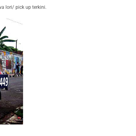
ori/ pick up terkini.