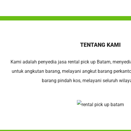
TENTANG KAMI
Kami adalah penyedia jasa rental pick up Batam, menyedi
untuk angkutan barang, melayani angkut barang perkant
barang pindah kos, melayani seluruh wila