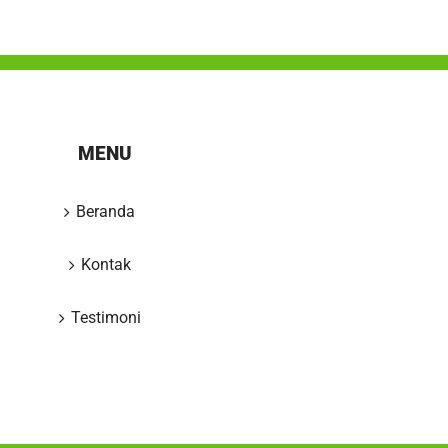
MENU
Beranda
Kontak
Testimoni