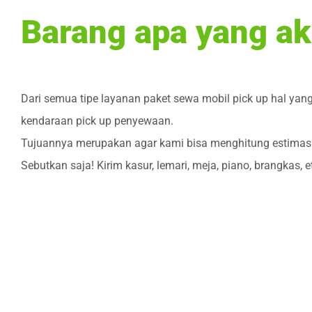
Barang apa yang ak
Dari semua tipe layanan paket sewa mobil pick up hal yang
kendaraan pick up penyewaan.
Tujuannya merupakan agar kami bisa menghitung estimasi 
Sebutkan saja! Kirim kasur, lemari, meja, piano, brangkas, e