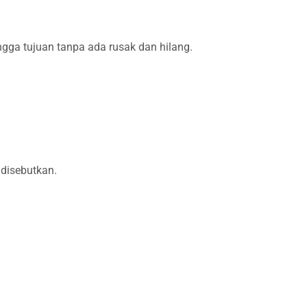
ga tujuan tanpa ada rusak dan hilang.
 disebutkan.