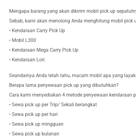
Mengapa barang yang akan dikirim mobil pick up sepatutn
Sebab, kami akan menolong Anda menghitung mobil pick 
• Kendaraan Carry Pick Up
• Mobil L300
• Kendaraan Mega Carry Pick Up
• Kendaraan Lori.
Seandainya Anda telah tahu, macam mobil apa yang layak 
Berapa lama penyewaan pick up yang dibutuhkan?
Cara kami menyediakan 4 metode penyewaan kendaraan pic
• Sewa pick up per Trip/ Sekali berangkat
• Sewa pick up per hari
• Sewa pick up mingguan
• Sewa pick up bulanan