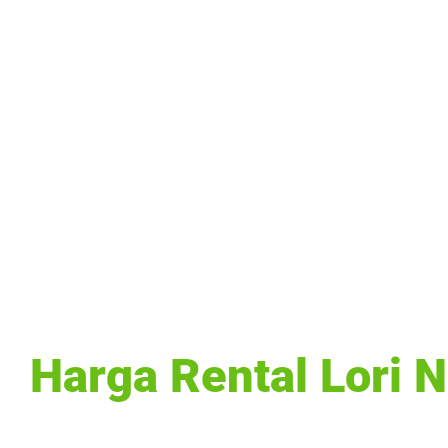
Harga Rental Lori