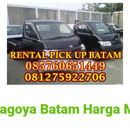
 Nagoya Batam Harga 