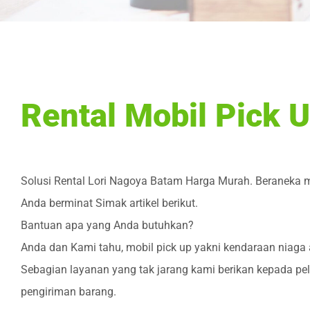
Rental Mobil Pick 
Solusi Rental Lori Nagoya Batam Harga Murah. Beraneka m
Anda berminat Simak artikel berikut.
Bantuan apa yang Anda butuhkan?
Anda dan Kami tahu, mobil pick up yakni kendaraan niaga 
Sebagian layanan yang tak jarang kami berikan kepada pe
pengiriman barang.