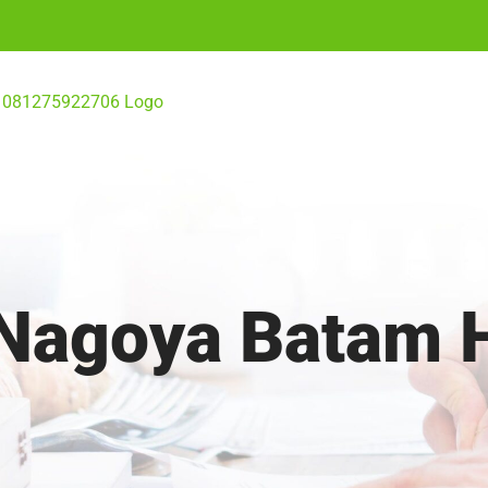
i Nagoya Batam 