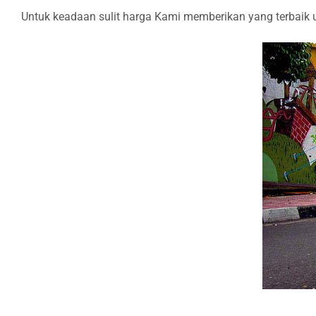
Untuk keadaan sulit harga Kami memberikan yang terbaik un