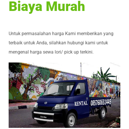
Biaya Murah
Untuk permasalahan harga Kami memberikan yang
terbaik untuk Anda, silahkan hubungi kami untuk
mengenal harga sewa lori/ pick up terkini.