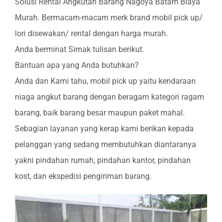
Solusi Rental Angkutan Barang Nagoya Batam Biaya
Murah. Bermacam-macam merk brand mobil pick up/
lori disewakan/ rental dengan harga murah.
Anda berminat Simak tulisan berikut.
Bantuan apa yang Anda butuhkan?
Anda dan Kami tahu, mobil pick up yaitu kendaraan
niaga angkut barang dengan beragam kategori ragam
barang, baik barang besar maupun paket mahal.
Sebagian layanan yang kerap kami berikan kepada
pelanggan yang sedang membutuhkan diantaranya
yakni pindahan rumah, pindahan kantor, pindahan
kost, dan ekspedisi pengiriman barang.