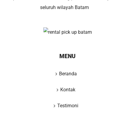
seluruh wilayah Batam
MENU
Beranda
Kontak
Testimoni