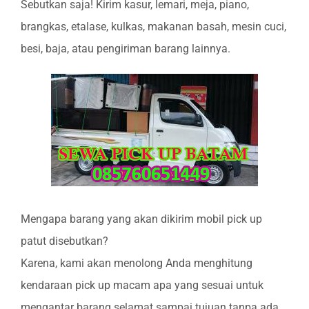
Sebutkan saja! Kirim kasur, lemari, meja, piano,
brangkas, etalase, kulkas, makanan basah, mesin cuci,
besi, baja, atau pengiriman barang lainnya.
Mengapa barang yang akan dikirim mobil pick up
patut disebutkan?
Karena, kami akan menolong Anda menghitung
kendaraan pick up macam apa yang sesuai untuk
mengantar barang selamat sampai tujuan tanpa ada