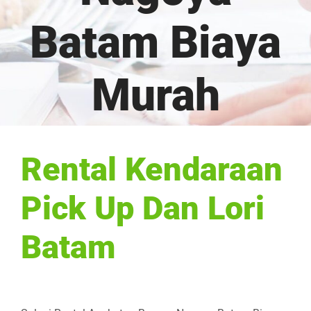
Batam Biaya
Murah
Rental Kendaraan
Pick Up Dan Lori
Batam