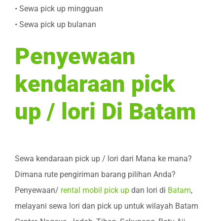
• Sewa pick up mingguan
• Sewa pick up bulanan
Penyewaan
kendaraan pick
up / lori Di Batam
Sewa kendaraan pick up / lori dari Mana ke mana?
Dimana rute pengiriman barang pilihan Anda?
Penyewaan/
rental mobil pick up
dan lori di
Batam
,
melayani sewa lori dan pick up untuk wilayah Batam