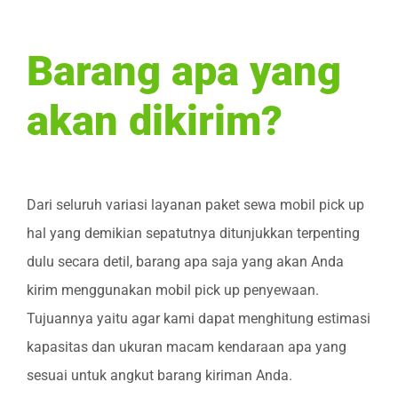
Barang apa yang
akan dikirim?
Dari seluruh variasi layanan paket sewa mobil pick up
hal yang demikian sepatutnya ditunjukkan terpenting
dulu secara detil, barang apa saja yang akan Anda
kirim menggunakan mobil pick up penyewaan.
Tujuannya yaitu agar kami dapat menghitung estimasi
kapasitas dan ukuran macam kendaraan apa yang
sesuai untuk angkut barang kiriman Anda.