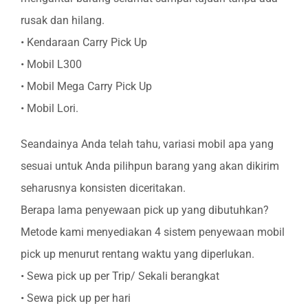
rusak dan hilang.
• Kendaraan Carry Pick Up
• Mobil L300
• Mobil Mega Carry Pick Up
• Mobil Lori.
Seandainya Anda telah tahu, variasi mobil apa yang
sesuai untuk Anda pilihpun barang yang akan dikirim
seharusnya konsisten diceritakan.
Berapa lama penyewaan pick up yang dibutuhkan?
Metode kami menyediakan 4 sistem penyewaan mobil
pick up menurut rentang waktu yang diperlukan.
• Sewa pick up per Trip/ Sekali berangkat
• Sewa pick up per hari