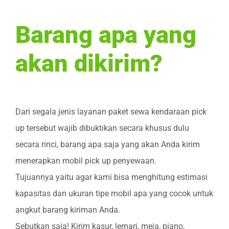
Barang apa yang
akan dikirim?
Dari segala jenis layanan paket sewa kendaraan pick
up tersebut wajib dibuktikan secara khusus dulu
secara rinci, barang apa saja yang akan Anda kirim
menerapkan mobil pick up penyewaan.
Tujuannya yaitu agar kami bisa menghitung estimasi
kapasitas dan ukuran tipe mobil apa yang cocok untuk
angkut barang kiriman Anda.
Sebutkan saja! Kirim kasur, lemari, meja, piano,