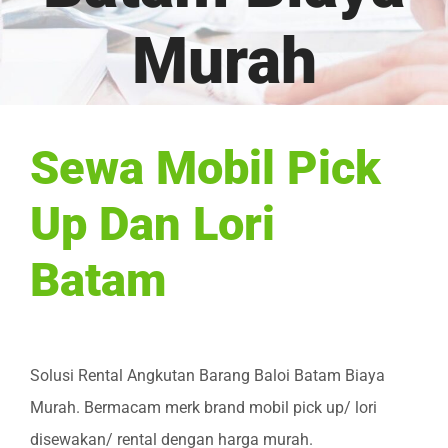
Murah
Sewa Mobil Pick
Up Dan Lori
Batam
Solusi Rental Angkutan Barang Baloi Batam Biaya
Murah. Bermacam merk brand mobil pick up/ lori
disewakan/ rental dengan harga murah.