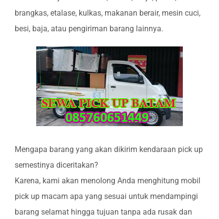
brangkas, etalase, kulkas, makanan berair, mesin cuci,
besi, baja, atau pengiriman barang lainnya.
Mengapa barang yang akan dikirim kendaraan pick up
semestinya diceritakan?
Karena, kami akan menolong Anda menghitung mobil
pick up macam apa yang sesuai untuk mendampingi
barang selamat hingga tujuan tanpa ada rusak dan