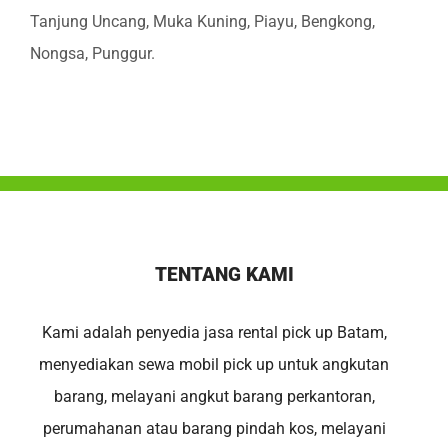
Tanjung Uncang, Muka Kuning, Piayu, Bengkong,
Nongsa, Punggur.
TENTANG KAMI
Kami adalah penyedia jasa rental pick up Batam,
menyediakan sewa mobil pick up untuk angkutan
barang, melayani angkut barang perkantoran,
perumahanan atau barang pindah kos, melayani