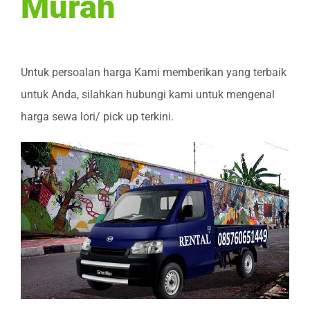
Murah
Untuk persoalan harga Kami memberikan yang terbaik
untuk Anda, silahkan hubungi kami untuk mengenal
harga sewa lori/ pick up terkini.