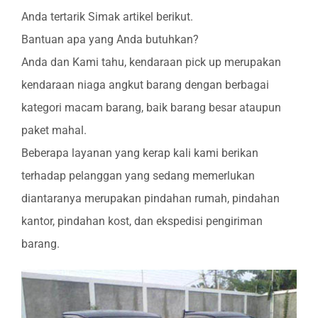
Anda tertarik Simak artikel berikut.
Bantuan apa yang Anda butuhkan?
Anda dan Kami tahu, kendaraan pick up merupakan
kendaraan niaga angkut barang dengan berbagai
kategori macam barang, baik barang besar ataupun
paket mahal.
Beberapa layanan yang kerap kali kami berikan
terhadap pelanggan yang sedang memerlukan
diantaranya merupakan pindahan rumah, pindahan
kantor, pindahan kost, dan ekspedisi pengiriman
barang.