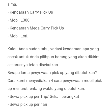
sirna.
• Kendaraan Carry Pick Up
• Mobil L300
• Kendaraan Mega Carry Pick Up
• Mobil Lori.
Kalau Anda sudah tahu, variasi kendaraan apa yang
cocok untuk Anda pilihpun barang yang akan dikirim
seharusnya tetap disebutkan.
Berapa lama penyewaan pick up yang dibutuhkan?
Cara kami menyediakan 4 cara penyewaan mobil pick
up menurut rentang waktu yang dibutuhkan.
• Sewa pick up per Trip/ Sekali berangkat
• Sewa pick up per hari