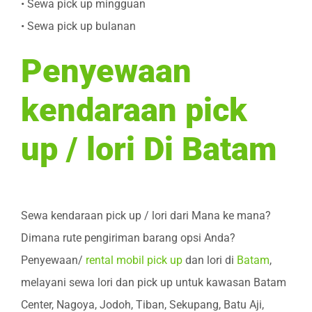
• Sewa pick up mingguan
• Sewa pick up bulanan
Penyewaan
kendaraan pick
up / lori Di Batam
Sewa kendaraan pick up / lori dari Mana ke mana?
Dimana rute pengiriman barang opsi Anda?
Penyewaan/
rental mobil pick up
dan lori di
Batam
,
melayani sewa lori dan pick up untuk kawasan Batam
Center, Nagoya, Jodoh, Tiban, Sekupang, Batu Aji,