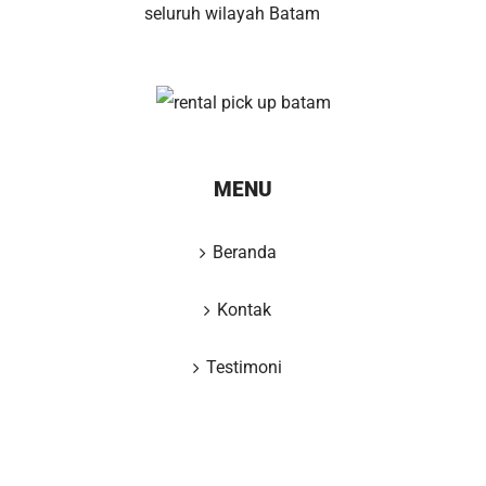
seluruh wilayah Batam
MENU
Beranda
Kontak
Testimoni